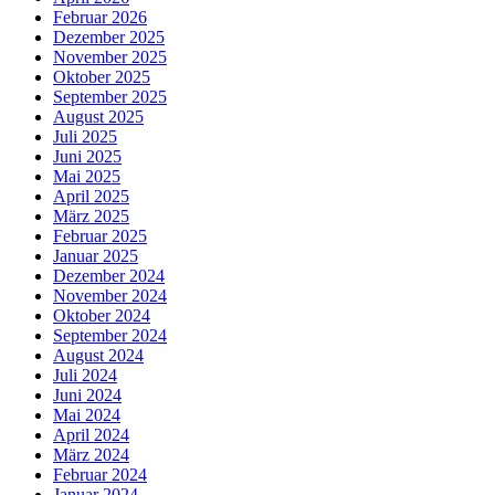
Februar 2026
Dezember 2025
November 2025
Oktober 2025
September 2025
August 2025
Juli 2025
Juni 2025
Mai 2025
April 2025
März 2025
Februar 2025
Januar 2025
Dezember 2024
November 2024
Oktober 2024
September 2024
August 2024
Juli 2024
Juni 2024
Mai 2024
April 2024
März 2024
Februar 2024
Januar 2024