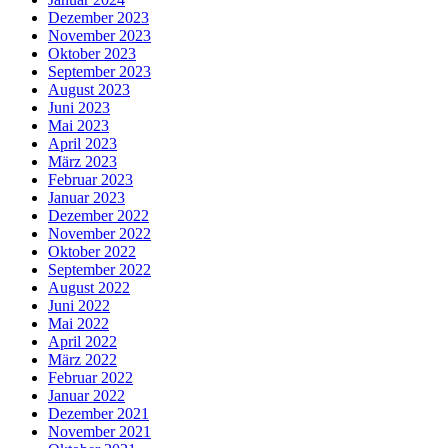
Dezember 2023
November 2023
Oktober 2023
September 2023
August 2023
Juni 2023
Mai 2023
April 2023
März 2023
Februar 2023
Januar 2023
Dezember 2022
November 2022
Oktober 2022
September 2022
August 2022
Juni 2022
Mai 2022
April 2022
März 2022
Februar 2022
Januar 2022
Dezember 2021
November 2021