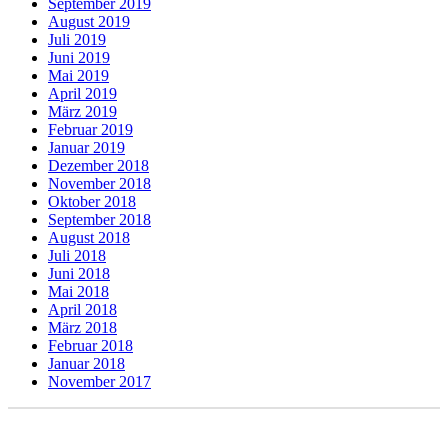
September 2019
August 2019
Juli 2019
Juni 2019
Mai 2019
April 2019
März 2019
Februar 2019
Januar 2019
Dezember 2018
November 2018
Oktober 2018
September 2018
August 2018
Juli 2018
Juni 2018
Mai 2018
April 2018
März 2018
Februar 2018
Januar 2018
November 2017