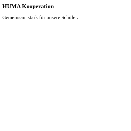
HUMA Kooperation
Gemeinsam stark für unsere Schüler.