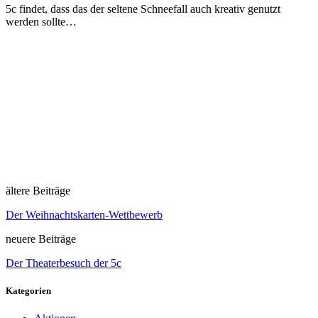
5c findet, dass das der seltene Schneefall auch kreativ genutzt
werden sollte…
ältere Beiträge
Der Weihnachtskarten-Wettbewerb
neuere Beiträge
Der Theaterbesuch der 5c
Kategorien