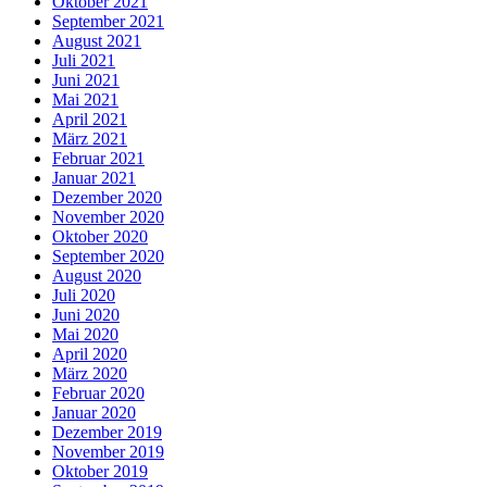
Oktober 2021
September 2021
August 2021
Juli 2021
Juni 2021
Mai 2021
April 2021
März 2021
Februar 2021
Januar 2021
Dezember 2020
November 2020
Oktober 2020
September 2020
August 2020
Juli 2020
Juni 2020
Mai 2020
April 2020
März 2020
Februar 2020
Januar 2020
Dezember 2019
November 2019
Oktober 2019