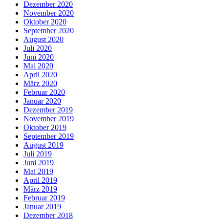
Dezember 2020
November 2020
Oktober 2020
September 2020
August 2020
Juli 2020
Juni 2020
Mai 2020
April 2020
März 2020
Februar 2020
Januar 2020
Dezember 2019
November 2019
Oktober 2019
September 2019
August 2019
Juli 2019
Juni 2019
Mai 2019
April 2019
März 2019
Februar 2019
Januar 2019
Dezember 2018