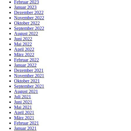
Februar 2023
Januar 2023
Dezember 2022
November 2022
Oktober 2022
September 2022
August 2022
Juni 2022
Mai 2022
April 2022
März 2022
Februar 2022
Januar 2022
Dezember 2021
November 2021
Oktober 2021
September 2021
August 2021
Juli 2021
Juni 2021
Mai 2021
April 2021
März 2021
Februar 2021
Januar 2021