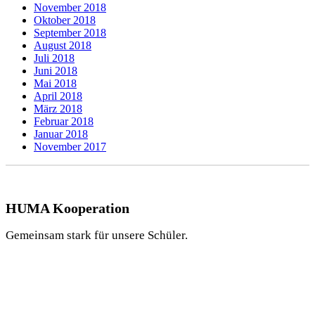
November 2018
Oktober 2018
September 2018
August 2018
Juli 2018
Juni 2018
Mai 2018
April 2018
März 2018
Februar 2018
Januar 2018
November 2017
HUMA Kooperation
Gemeinsam stark für unsere Schüler.