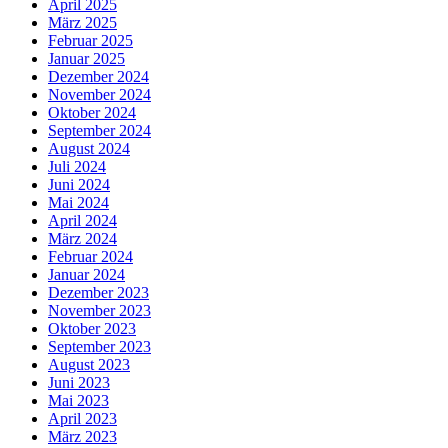
April 2025
März 2025
Februar 2025
Januar 2025
Dezember 2024
November 2024
Oktober 2024
September 2024
August 2024
Juli 2024
Juni 2024
Mai 2024
April 2024
März 2024
Februar 2024
Januar 2024
Dezember 2023
November 2023
Oktober 2023
September 2023
August 2023
Juni 2023
Mai 2023
April 2023
März 2023