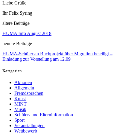
Liebe Grüße
Ihr Felix Syring
ältere Beiträge
HUMA Info August 2018
neuere Beiträge
HUMA-Schüler an Buchprojekt über Migration beteiligt –
Einladung zur Vorstellung am 12.09
Kategorien
Aktionen
Allgemein
Fremdsprachen
Kunst
MINT
Musik
Schüler- und Elterninformation
Sport
Veranstaltungen
Wettbewerb