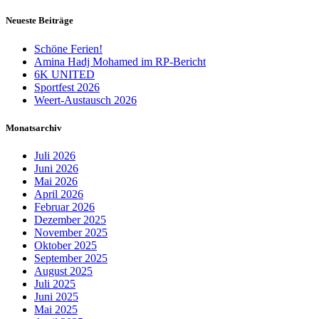
Neueste Beiträge
Schöne Ferien!
Amina Hadj Mohamed im RP-Bericht
6K UNITED
Sportfest 2026
Weert-Austausch 2026
Monatsarchiv
Juli 2026
Juni 2026
Mai 2026
April 2026
Februar 2026
Dezember 2025
November 2025
Oktober 2025
September 2025
August 2025
Juli 2025
Juni 2025
Mai 2025