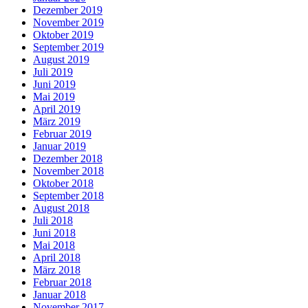
Dezember 2019
November 2019
Oktober 2019
September 2019
August 2019
Juli 2019
Juni 2019
Mai 2019
April 2019
März 2019
Februar 2019
Januar 2019
Dezember 2018
November 2018
Oktober 2018
September 2018
August 2018
Juli 2018
Juni 2018
Mai 2018
April 2018
März 2018
Februar 2018
Januar 2018
November 2017