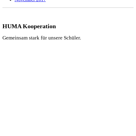
HUMA Kooperation
Gemeinsam stark für unsere Schüler.