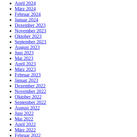
April 2024
März 2024
Februar 2024
Januar 2024
Dezember 2023
November 2023
Oktober 2023
September 2023
August 2023
Juni 2023
Mai 2023
April 2023
März 2023
Februar 2023
Januar 2023
Dezember 2022
November 2022
Oktober 2022
September 2022
August 2022
Juni 2022
Mai 2022
April 2022
März 2022
Februar 2022