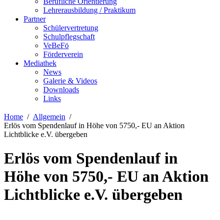
Berufliche Orientierung
Lehrerausbildung / Praktikum
Partner
Schülervertretung
Schulpflegschaft
VeBeFö
Förderverein
Mediathek
News
Galerie & Videos
Downloads
Links
Home
Allgemein
Erlös vom Spendenlauf in Höhe von 5750,- EU an Aktion
Lichtblicke e.V. übergeben
Erlös vom Spendenlauf in
Höhe von 5750,- EU an Aktion
Lichtblicke e.V. übergeben