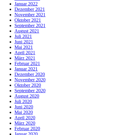
Januar 2022
Dezember 2021
November 2021
Oktober 2021
September 2021
August 2021
Juli 2021
Juni 2021
Mai 2021
April 2021
März 2021
Februar 2021
Januar 2021
Dezember 2020
November 2020
Oktober 2020
September 2020
August 2020
Juli 2020
Juni 2020
Mai 2020
April 2020
März 2020
Februar 2020
Januar 2020