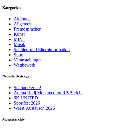
Kategorien
Aktionen
Allgemein
Fremdsprachen
Kunst
MINT
Musik
Schüler- und Elterninformation
Sport
Veranstaltungen
Wettbewerb
Neueste Beiträge
Schöne Ferien!
Amina Hadj Mohamed im RP-Bericht
6K UNITED
Sportfest 2026
Weert-Austausch 2026
Monatsarchiv