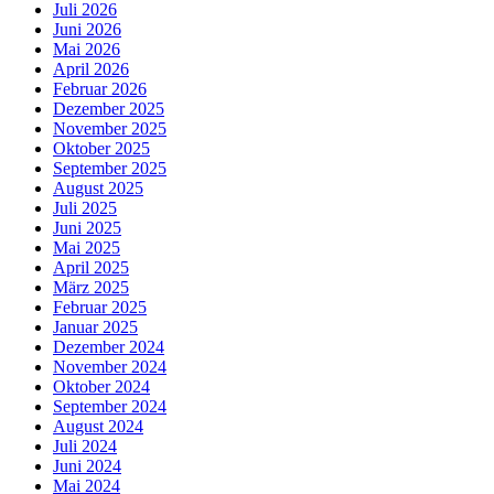
Juli 2026
Juni 2026
Mai 2026
April 2026
Februar 2026
Dezember 2025
November 2025
Oktober 2025
September 2025
August 2025
Juli 2025
Juni 2025
Mai 2025
April 2025
März 2025
Februar 2025
Januar 2025
Dezember 2024
November 2024
Oktober 2024
September 2024
August 2024
Juli 2024
Juni 2024
Mai 2024