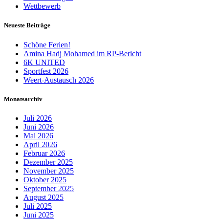
Wettbewerb
Neueste Beiträge
Schöne Ferien!
Amina Hadj Mohamed im RP-Bericht
6K UNITED
Sportfest 2026
Weert-Austausch 2026
Monatsarchiv
Juli 2026
Juni 2026
Mai 2026
April 2026
Februar 2026
Dezember 2025
November 2025
Oktober 2025
September 2025
August 2025
Juli 2025
Juni 2025