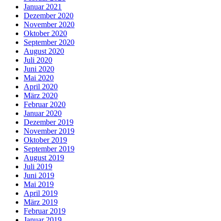
Januar 2021
Dezember 2020
November 2020
Oktober 2020
September 2020
August 2020
Juli 2020
Juni 2020
Mai 2020
April 2020
März 2020
Februar 2020
Januar 2020
Dezember 2019
November 2019
Oktober 2019
September 2019
August 2019
Juli 2019
Juni 2019
Mai 2019
April 2019
März 2019
Februar 2019
Januar 2019