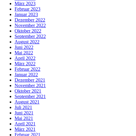
März 2023
Februar 2023
Januar 2023
Dezember 2022
November 2022
Oktober 2022
September 2022
August 2022
Juni 2022
Mai 2022
April 2022
März 2022
Februar 2022
Januar 2022
Dezember 2021
November 2021
Oktober 2021
September 2021
August 2021
Juli 2021
Juni 2021
Mai 2021
April 2021
März 2021
Februar 2021