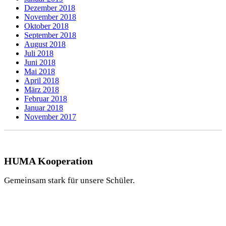
Dezember 2018
November 2018
Oktober 2018
September 2018
August 2018
Juli 2018
Juni 2018
Mai 2018
April 2018
März 2018
Februar 2018
Januar 2018
November 2017
HUMA Kooperation
Gemeinsam stark für unsere Schüler.