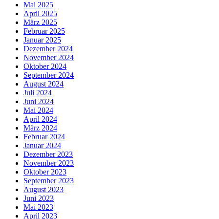
Mai 2025
April 2025
März 2025
Februar 2025
Januar 2025
Dezember 2024
November 2024
Oktober 2024
September 2024
August 2024
Juli 2024
Juni 2024
Mai 2024
April 2024
März 2024
Februar 2024
Januar 2024
Dezember 2023
November 2023
Oktober 2023
September 2023
August 2023
Juni 2023
Mai 2023
April 2023