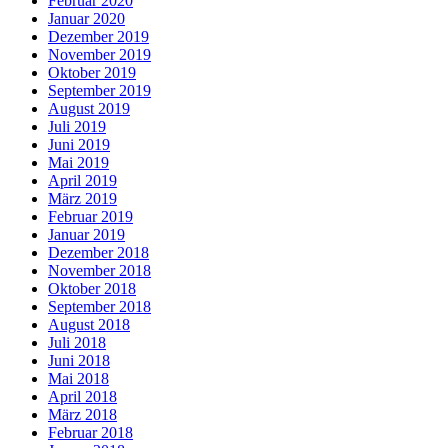
Februar 2020
Januar 2020
Dezember 2019
November 2019
Oktober 2019
September 2019
August 2019
Juli 2019
Juni 2019
Mai 2019
April 2019
März 2019
Februar 2019
Januar 2019
Dezember 2018
November 2018
Oktober 2018
September 2018
August 2018
Juli 2018
Juni 2018
Mai 2018
April 2018
März 2018
Februar 2018