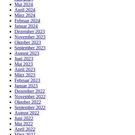
Mai 2024
April 2024
März 2024
Februar 2024
Januar 2024
Dezember 2023
November 2023
Oktober 2023
September 2023
August 2023
Juni 2023
Mai 2023
April 2023
März 2023
Februar 2023
Januar 2023
Dezember 2022
November 2022
Oktober 2022
September 2022
August 2022
Juni 2022
Mai 2022
April 2022
März 2022