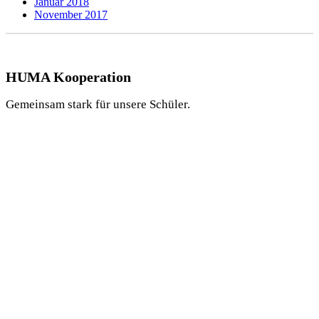
Januar 2018
November 2017
HUMA Kooperation
Gemeinsam stark für unsere Schüler.