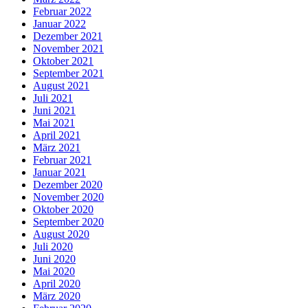
Februar 2022
Januar 2022
Dezember 2021
November 2021
Oktober 2021
September 2021
August 2021
Juli 2021
Juni 2021
Mai 2021
April 2021
März 2021
Februar 2021
Januar 2021
Dezember 2020
November 2020
Oktober 2020
September 2020
August 2020
Juli 2020
Juni 2020
Mai 2020
April 2020
März 2020