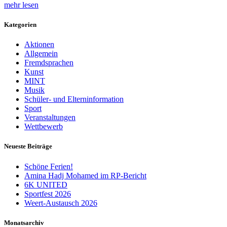
mehr lesen
Kategorien
Aktionen
Allgemein
Fremdsprachen
Kunst
MINT
Musik
Schüler- und Elterninformation
Sport
Veranstaltungen
Wettbewerb
Neueste Beiträge
Schöne Ferien!
Amina Hadj Mohamed im RP-Bericht
6K UNITED
Sportfest 2026
Weert-Austausch 2026
Monatsarchiv