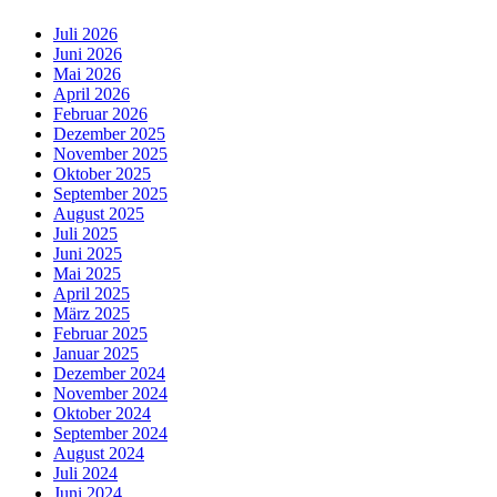
Juli 2026
Juni 2026
Mai 2026
April 2026
Februar 2026
Dezember 2025
November 2025
Oktober 2025
September 2025
August 2025
Juli 2025
Juni 2025
Mai 2025
April 2025
März 2025
Februar 2025
Januar 2025
Dezember 2024
November 2024
Oktober 2024
September 2024
August 2024
Juli 2024
Juni 2024