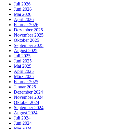
Juli 2026
Juni 2026
Mai 2026
April 2026
Februar 2026
Dezember 2025
November 2025
Oktober 2025
September 2025
August 2025
Juli 2025
Juni 2025
Mai 2025
April 2025
März 2025
Februar 2025
Januar 2025
Dezember 2024
November 2024
Oktober 2024
September 2024
August 2024
Juli 2024
Juni 2024
Mai 2024