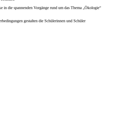
licke in die spannenden Vorgänge rund um das Thema „Ökologie“
erbedingungen gestalten die Schülerinnen und Schüler