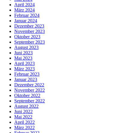
April 2024
März 2024
Februar 2024
Januar 2024
Dezember 2023
November 2023
Oktober 2023
September 2023
August 2023
Juni 2023
Mai 2023
April 2023
März 2023
Februar 2023
Januar 2023
Dezember 2022
November 2022
Oktober 2022
September 2022
August 2022
Juni 2022
Mai 2022
April 2022
März 2022
Februar 2022