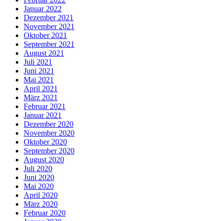
Januar 2022
Dezember 2021
November 2021
Oktober 2021
September 2021
August 2021
Juli 2021
Juni 2021
Mai 2021
April 2021
März 2021
Februar 2021
Januar 2021
Dezember 2020
November 2020
Oktober 2020
September 2020
August 2020
Juli 2020
Juni 2020
Mai 2020
April 2020
März 2020
Februar 2020