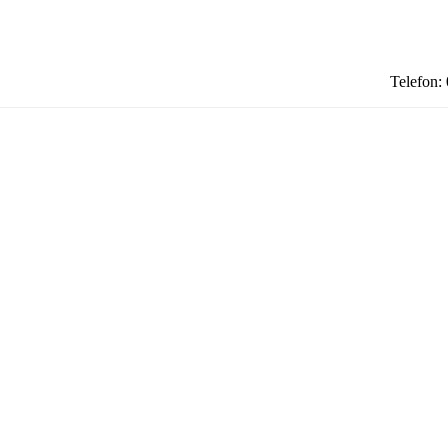
Telefon: