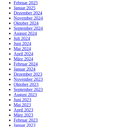
Februar 2025
Januar 2025
Dezember 2024
November 2024
Oktober 2024
September 2024
August 2024
Juli 2024
Juni 2024
Mai 2024
April 2024
März 2024
Februar 2024
Januar 2024
Dezember 2023
November 2023
Oktober 2023
September 2023
August 2023
Juni 2023
Mai 2023
April 2023
März 2023
Februar 2023
Januar 2023