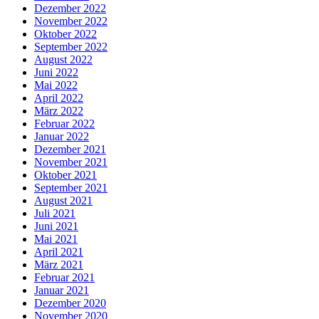
Dezember 2022
November 2022
Oktober 2022
September 2022
August 2022
Juni 2022
Mai 2022
April 2022
März 2022
Februar 2022
Januar 2022
Dezember 2021
November 2021
Oktober 2021
September 2021
August 2021
Juli 2021
Juni 2021
Mai 2021
April 2021
März 2021
Februar 2021
Januar 2021
Dezember 2020
November 2020