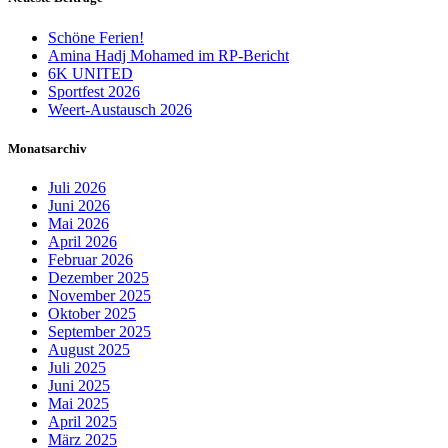
Schöne Ferien!
Amina Hadj Mohamed im RP-Bericht
6K UNITED
Sportfest 2026
Weert-Austausch 2026
Monatsarchiv
Juli 2026
Juni 2026
Mai 2026
April 2026
Februar 2026
Dezember 2025
November 2025
Oktober 2025
September 2025
August 2025
Juli 2025
Juni 2025
Mai 2025
April 2025
März 2025