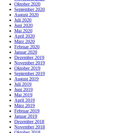
Oktober 2020
September 2020
August 2020
Juli 2020
Juni 2020
Mai 2020
April 2020
März 2020
Februar 2020
Januar 2020
Dezember 2019
November 2019
Oktober 2019
September 2019
August 2019
Juli 2019
Juni 2019
Mai 2019
April 2019
März 2019
Februar 2019
Januar 2019
Dezember 2018
November 2018
Oktober 2018