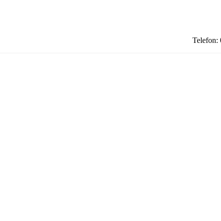
Telefon: