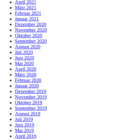
April 2021
März 2021
Februar 2021
Januar 2021
Dezember 2020
November 2020
Oktober 2020
September 2020
August 2020
Juli 2020
Juni 2020
Mai 2020
April 2020
März 2020
Februar 2020
Januar 2020
Dezember 2019
November 2019
Oktober 2019
September 2019
August 2019
Juli 2019
Juni 2019
Mai 2019
April 2019