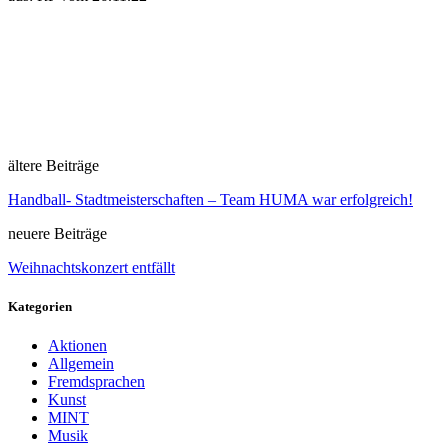
ältere Beiträge
Handball- Stadtmeisterschaften – Team HUMA war erfolgreich!
neuere Beiträge
Weihnachtskonzert entfällt
Kategorien
Aktionen
Allgemein
Fremdsprachen
Kunst
MINT
Musik