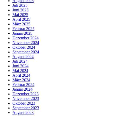
August 2025
Juli 2025
Juni 2025
Mai 2025
April 2025
März 2025
Februar 2025
Januar 2025
Dezember 2024
November 2024
Oktober 2024
September 2024
August 2024
Juli 2024
Juni 2024
Mai 2024
April 2024
März 2024
Februar 2024
Januar 2024
Dezember 2023
November 2023
Oktober 2023
September 2023
August 2023