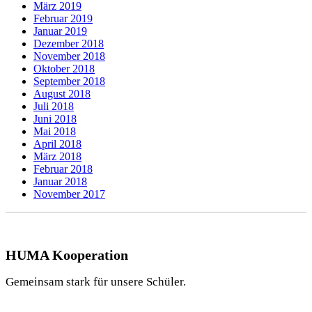
März 2019
Februar 2019
Januar 2019
Dezember 2018
November 2018
Oktober 2018
September 2018
August 2018
Juli 2018
Juni 2018
Mai 2018
April 2018
März 2018
Februar 2018
Januar 2018
November 2017
HUMA Kooperation
Gemeinsam stark für unsere Schüler.