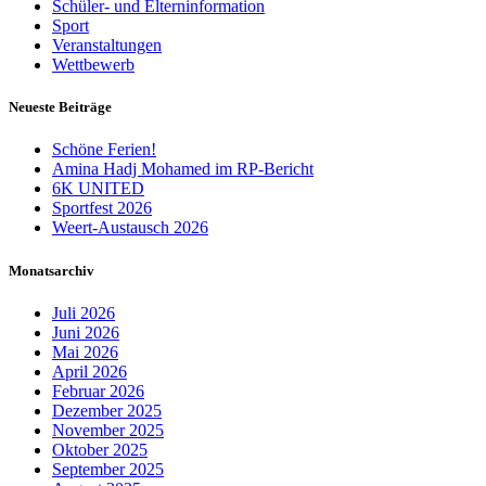
Schüler- und Elterninformation
Sport
Veranstaltungen
Wettbewerb
Neueste Beiträge
Schöne Ferien!
Amina Hadj Mohamed im RP-Bericht
6K UNITED
Sportfest 2026
Weert-Austausch 2026
Monatsarchiv
Juli 2026
Juni 2026
Mai 2026
April 2026
Februar 2026
Dezember 2025
November 2025
Oktober 2025
September 2025