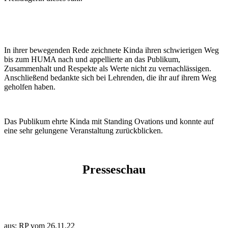
In ihrer bewegenden Rede zeichnete Kinda ihren schwierigen Weg
bis zum HUMA nach und appellierte an das Publikum,
Zusammenhalt und Respekte als Werte nicht zu vernachlässigen.
Anschließend bedankte sich bei Lehrenden, die ihr auf ihrem Weg
geholfen haben.
Das Publikum ehrte Kinda mit Standing Ovations und konnte auf
eine sehr gelungene Veranstaltung zurückblicken.
Presseschau
aus: RP vom 26.11.22