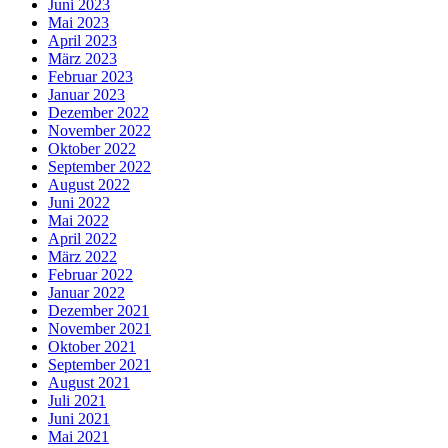
Juni 2023
Mai 2023
April 2023
März 2023
Februar 2023
Januar 2023
Dezember 2022
November 2022
Oktober 2022
September 2022
August 2022
Juni 2022
Mai 2022
April 2022
März 2022
Februar 2022
Januar 2022
Dezember 2021
November 2021
Oktober 2021
September 2021
August 2021
Juli 2021
Juni 2021
Mai 2021