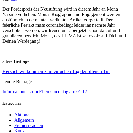
Der Förderpreis der Neustiftung wird in diesem Jahr an Mona
Yassine verliehen. Monas Biographie und Engagement werden
ausführlich in dem unten verlinkten Artikel vorgestellt. Der
feierliche Festakt muss coronabedingt leider ins nächste Jahr
verschoben werden, wir freuen uns aber jetzt schon darauf und
gratulieren herzlich: Mona, das HUMA ist sehr stolz auf Dich und
Deinen Werdegang!
ältere Beiträge
Herzlich willkommen zum virtuellen Tag der offenen Tür
neuere Beiträge
Informationen zum Elternsprechtag am 01.12
Kategorien
Aktionen
Allgemein
Fremdsprachen
Kunst