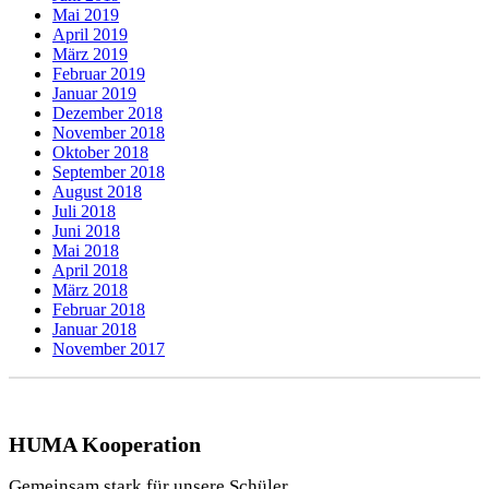
Mai 2019
April 2019
März 2019
Februar 2019
Januar 2019
Dezember 2018
November 2018
Oktober 2018
September 2018
August 2018
Juli 2018
Juni 2018
Mai 2018
April 2018
März 2018
Februar 2018
Januar 2018
November 2017
HUMA Kooperation
Gemeinsam stark für unsere Schüler.