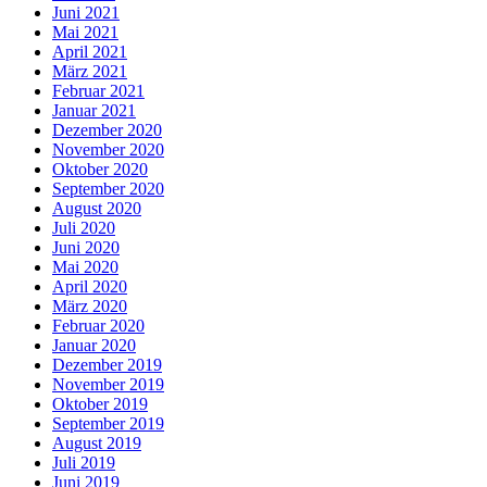
Juni 2021
Mai 2021
April 2021
März 2021
Februar 2021
Januar 2021
Dezember 2020
November 2020
Oktober 2020
September 2020
August 2020
Juli 2020
Juni 2020
Mai 2020
April 2020
März 2020
Februar 2020
Januar 2020
Dezember 2019
November 2019
Oktober 2019
September 2019
August 2019
Juli 2019
Juni 2019