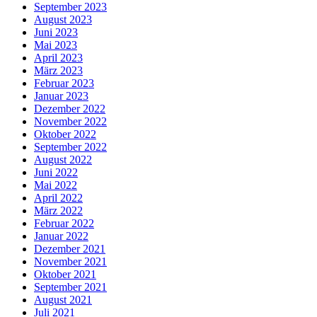
September 2023
August 2023
Juni 2023
Mai 2023
April 2023
März 2023
Februar 2023
Januar 2023
Dezember 2022
November 2022
Oktober 2022
September 2022
August 2022
Juni 2022
Mai 2022
April 2022
März 2022
Februar 2022
Januar 2022
Dezember 2021
November 2021
Oktober 2021
September 2021
August 2021
Juli 2021