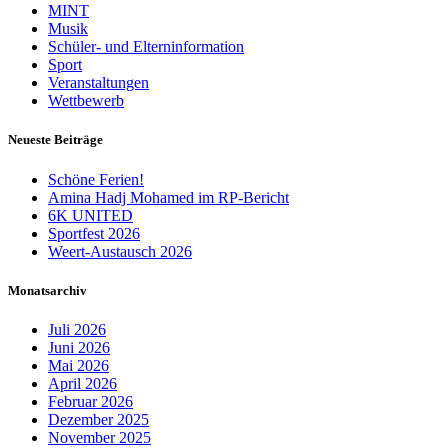
MINT
Musik
Schüler- und Elterninformation
Sport
Veranstaltungen
Wettbewerb
Neueste Beiträge
Schöne Ferien!
Amina Hadj Mohamed im RP-Bericht
6K UNITED
Sportfest 2026
Weert-Austausch 2026
Monatsarchiv
Juli 2026
Juni 2026
Mai 2026
April 2026
Februar 2026
Dezember 2025
November 2025