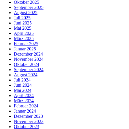
Oktober 2025
September 2025
August 2025
Juli 2025
Juni 2025
Mai 2025
April 2025
März 2025
Februar 2025
Januar 2025
Dezember 2024
November 2024
Oktober 2024
September 2024
August 2024
Juli 2024
Juni 2024
Mai 2024
April 2024
März 2024
Februar 2024
Januar 2024
Dezember 2023
November 2023
Oktober 2023