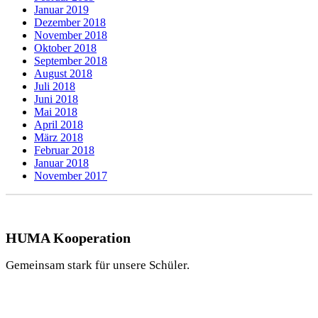
Januar 2019
Dezember 2018
November 2018
Oktober 2018
September 2018
August 2018
Juli 2018
Juni 2018
Mai 2018
April 2018
März 2018
Februar 2018
Januar 2018
November 2017
HUMA Kooperation
Gemeinsam stark für unsere Schüler.