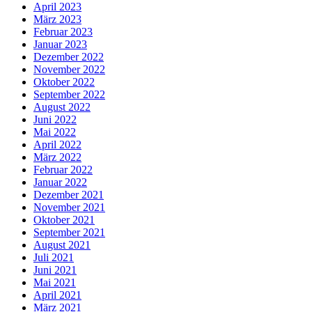
April 2023
März 2023
Februar 2023
Januar 2023
Dezember 2022
November 2022
Oktober 2022
September 2022
August 2022
Juni 2022
Mai 2022
April 2022
März 2022
Februar 2022
Januar 2022
Dezember 2021
November 2021
Oktober 2021
September 2021
August 2021
Juli 2021
Juni 2021
Mai 2021
April 2021
März 2021