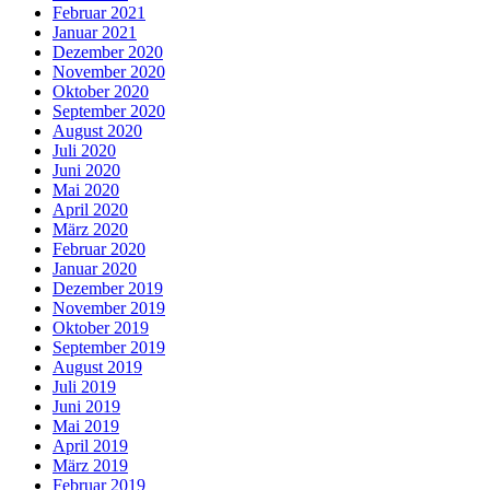
Februar 2021
Januar 2021
Dezember 2020
November 2020
Oktober 2020
September 2020
August 2020
Juli 2020
Juni 2020
Mai 2020
April 2020
März 2020
Februar 2020
Januar 2020
Dezember 2019
November 2019
Oktober 2019
September 2019
August 2019
Juli 2019
Juni 2019
Mai 2019
April 2019
März 2019
Februar 2019