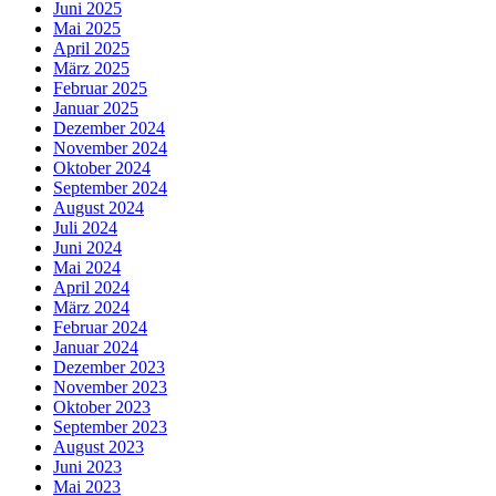
Juni 2025
Mai 2025
April 2025
März 2025
Februar 2025
Januar 2025
Dezember 2024
November 2024
Oktober 2024
September 2024
August 2024
Juli 2024
Juni 2024
Mai 2024
April 2024
März 2024
Februar 2024
Januar 2024
Dezember 2023
November 2023
Oktober 2023
September 2023
August 2023
Juni 2023
Mai 2023