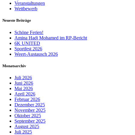
Veranstaltungen
Wettbewerb
Neueste Beiträge
Schöne Ferien!
Amina Hadj Mohamed im RP-Bericht
6K UNITED
Sportfest 2026
Weert-Austausch 2026
Monatsarchiv
Juli 2026
Juni 2026
Mai 2026
April 2026
Februar 2026
Dezember 2025
November 2025
Oktober 2025
September 2025
August 2025
Juli 2025