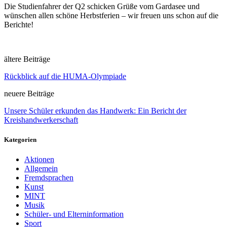
Die Studienfahrer der Q2 schicken Grüße vom Gardasee und
wünschen allen schöne Herbstferien – wir freuen uns schon auf die
Berichte!
ältere Beiträge
Rückblick auf die HUMA-Olympiade
neuere Beiträge
Unsere Schüler erkunden das Handwerk: Ein Bericht der
Kreishandwerkerschaft
Kategorien
Aktionen
Allgemein
Fremdsprachen
Kunst
MINT
Musik
Schüler- und Elterninformation
Sport