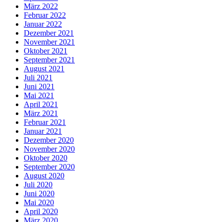
März 2022
Februar 2022
Januar 2022
Dezember 2021
November 2021
Oktober 2021
September 2021
August 2021
Juli 2021
Juni 2021
Mai 2021
April 2021
März 2021
Februar 2021
Januar 2021
Dezember 2020
November 2020
Oktober 2020
September 2020
August 2020
Juli 2020
Juni 2020
Mai 2020
April 2020
März 2020