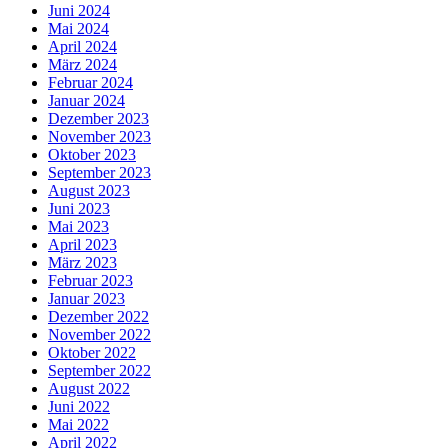
Juni 2024
Mai 2024
April 2024
März 2024
Februar 2024
Januar 2024
Dezember 2023
November 2023
Oktober 2023
September 2023
August 2023
Juni 2023
Mai 2023
April 2023
März 2023
Februar 2023
Januar 2023
Dezember 2022
November 2022
Oktober 2022
September 2022
August 2022
Juni 2022
Mai 2022
April 2022