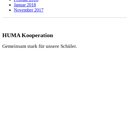
Januar 2018
November 2017
HUMA Kooperation
Gemeinsam stark für unsere Schüler.