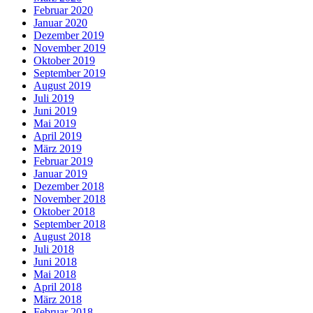
Februar 2020
Januar 2020
Dezember 2019
November 2019
Oktober 2019
September 2019
August 2019
Juli 2019
Juni 2019
Mai 2019
April 2019
März 2019
Februar 2019
Januar 2019
Dezember 2018
November 2018
Oktober 2018
September 2018
August 2018
Juli 2018
Juni 2018
Mai 2018
April 2018
März 2018
Februar 2018