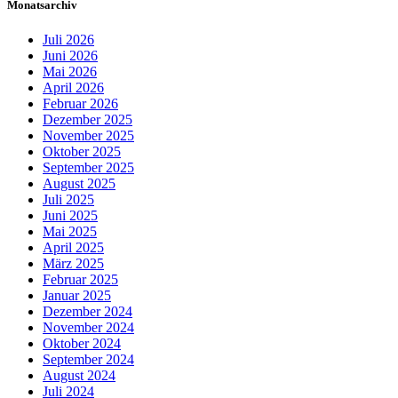
Monatsarchiv
Juli 2026
Juni 2026
Mai 2026
April 2026
Februar 2026
Dezember 2025
November 2025
Oktober 2025
September 2025
August 2025
Juli 2025
Juni 2025
Mai 2025
April 2025
März 2025
Februar 2025
Januar 2025
Dezember 2024
November 2024
Oktober 2024
September 2024
August 2024
Juli 2024