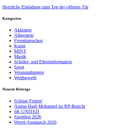
Herzliche Einladung zum Tag der offenen Tür
Kategorien
Aktionen
Allgemein
Fremdsprachen
Kunst
MINT
Musik
Schüler- und Elterninformation
Sport
Veranstaltungen
Wettbewerb
Neueste Beiträge
Schöne Ferien!
Amina Hadj Mohamed im RP-Bericht
6K UNITED
Sportfest 2026
Weert-Austausch 2026