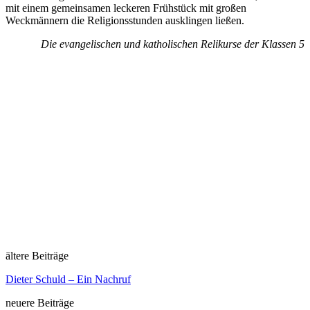
mit einem gemeinsamen leckeren Frühstück mit großen
Weckmännern die Religionsstunden ausklingen ließen.
Die evangelischen und katholischen Relikurse der Klassen 5
ältere Beiträge
Dieter Schuld – Ein Nachruf
neuere Beiträge