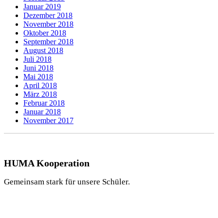
Januar 2019
Dezember 2018
November 2018
Oktober 2018
September 2018
August 2018
Juli 2018
Juni 2018
Mai 2018
April 2018
März 2018
Februar 2018
Januar 2018
November 2017
HUMA Kooperation
Gemeinsam stark für unsere Schüler.