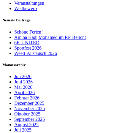
Veranstaltungen
Wettbewerb
Neueste Beiträge
Schöne Ferien!
Amina Hadj Mohamed im RP-Bericht
6K UNITED
Sportfest 2026
Weert-Austausch 2026
Monatsarchiv
Juli 2026
Juni 2026
Mai 2026
April 2026
Februar 2026
Dezember 2025
November 2025
Oktober 2025
September 2025
August 2025
Juli 2025