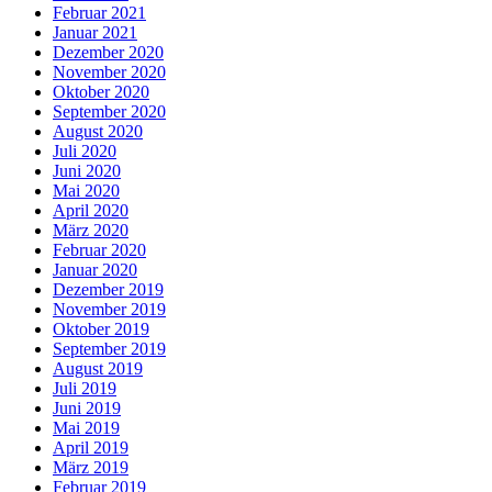
Februar 2021
Januar 2021
Dezember 2020
November 2020
Oktober 2020
September 2020
August 2020
Juli 2020
Juni 2020
Mai 2020
April 2020
März 2020
Februar 2020
Januar 2020
Dezember 2019
November 2019
Oktober 2019
September 2019
August 2019
Juli 2019
Juni 2019
Mai 2019
April 2019
März 2019
Februar 2019