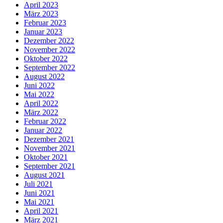
April 2023
März 2023
Februar 2023
Januar 2023
Dezember 2022
November 2022
Oktober 2022
September 2022
August 2022
Juni 2022
Mai 2022
April 2022
März 2022
Februar 2022
Januar 2022
Dezember 2021
November 2021
Oktober 2021
September 2021
August 2021
Juli 2021
Juni 2021
Mai 2021
April 2021
März 2021