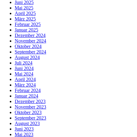
Juni 2025
Mai 2025
April 2025
März 2025
Februar 2025
Januar 2025
Dezember 2024
November 2024
Oktober 2024
September 2024
August 2024
Juli 2024
Juni 2024
Mai 2024
April 2024
März 2024
Februar 2024
Januar 2024
Dezember 2023
November 2023
Oktober 2023
September 2023
August 2023
Juni 2023
Mai 2023