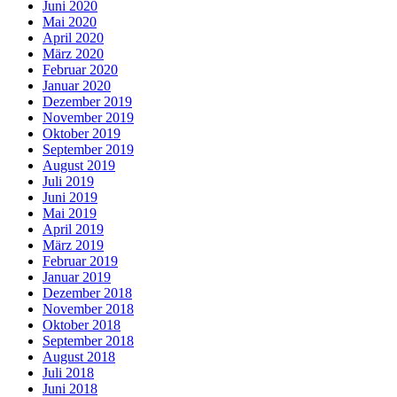
Juni 2020
Mai 2020
April 2020
März 2020
Februar 2020
Januar 2020
Dezember 2019
November 2019
Oktober 2019
September 2019
August 2019
Juli 2019
Juni 2019
Mai 2019
April 2019
März 2019
Februar 2019
Januar 2019
Dezember 2018
November 2018
Oktober 2018
September 2018
August 2018
Juli 2018
Juni 2018