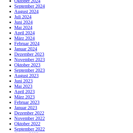
Oktober 2024
September 2024
August 2024
Juli 2024
Juni 2024
Mai 2024
April 2024
März 2024
Februar 2024
Januar 2024
Dezember 2023
November 2023
Oktober 2023
September 2023
August 2023
Juni 2023
Mai 2023
April 2023
März 2023
Februar 2023
Januar 2023
Dezember 2022
November 2022
Oktober 2022
September 2022