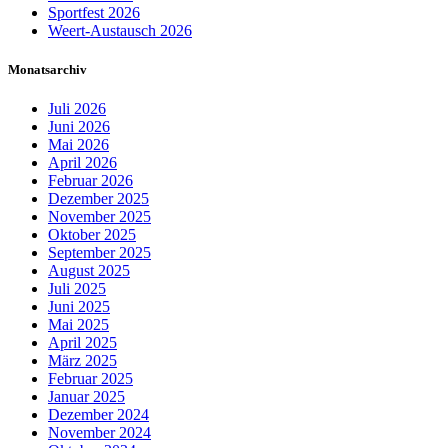
Sportfest 2026
Weert-Austausch 2026
Monatsarchiv
Juli 2026
Juni 2026
Mai 2026
April 2026
Februar 2026
Dezember 2025
November 2025
Oktober 2025
September 2025
August 2025
Juli 2025
Juni 2025
Mai 2025
April 2025
März 2025
Februar 2025
Januar 2025
Dezember 2024
November 2024