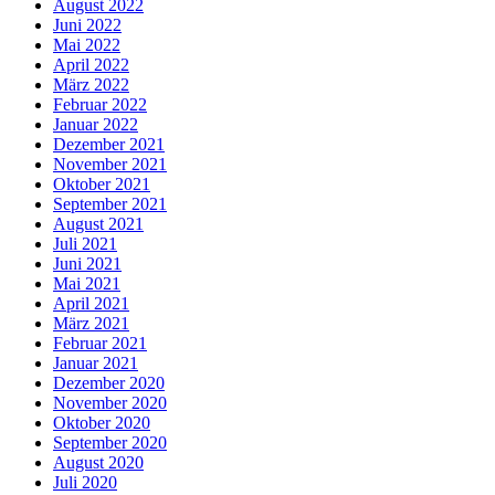
August 2022
Juni 2022
Mai 2022
April 2022
März 2022
Februar 2022
Januar 2022
Dezember 2021
November 2021
Oktober 2021
September 2021
August 2021
Juli 2021
Juni 2021
Mai 2021
April 2021
März 2021
Februar 2021
Januar 2021
Dezember 2020
November 2020
Oktober 2020
September 2020
August 2020
Juli 2020