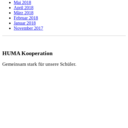
Mai 2018
April 2018
März 2018
Februar 2018
Januar 2018
November 2017
HUMA Kooperation
Gemeinsam stark für unsere Schüler.