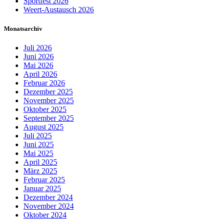
Sportfest 2026
Weert-Austausch 2026
Monatsarchiv
Juli 2026
Juni 2026
Mai 2026
April 2026
Februar 2026
Dezember 2025
November 2025
Oktober 2025
September 2025
August 2025
Juli 2025
Juni 2025
Mai 2025
April 2025
März 2025
Februar 2025
Januar 2025
Dezember 2024
November 2024
Oktober 2024