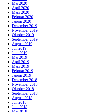
Mai 2020
April 2020
März 2020
Februar 2020
Januar 2020
Dezember 2019
November 2019
Oktober 2019
September 2019
August 2019
Juli 2019
Juni 2019
Mai 2019
April 2019
März 2019
Februar 2019
Januar 2019
Dezember 2018
November 2018
Oktober 2018
September 2018
August 2018
Juli 2018
Juni 2018
Mai 2018