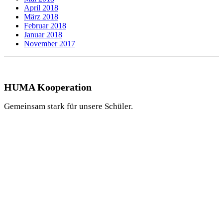
April 2018
März 2018
Februar 2018
Januar 2018
November 2017
HUMA Kooperation
Gemeinsam stark für unsere Schüler.