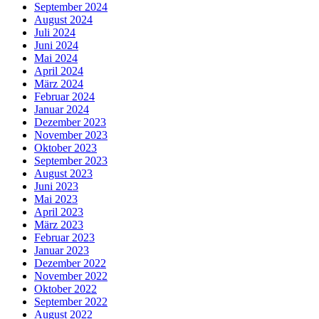
September 2024
August 2024
Juli 2024
Juni 2024
Mai 2024
April 2024
März 2024
Februar 2024
Januar 2024
Dezember 2023
November 2023
Oktober 2023
September 2023
August 2023
Juni 2023
Mai 2023
April 2023
März 2023
Februar 2023
Januar 2023
Dezember 2022
November 2022
Oktober 2022
September 2022
August 2022