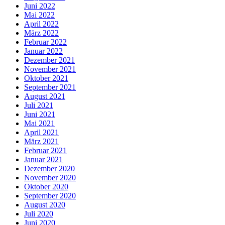
Juni 2022
Mai 2022
April 2022
März 2022
Februar 2022
Januar 2022
Dezember 2021
November 2021
Oktober 2021
September 2021
August 2021
Juli 2021
Juni 2021
Mai 2021
April 2021
März 2021
Februar 2021
Januar 2021
Dezember 2020
November 2020
Oktober 2020
September 2020
August 2020
Juli 2020
Juni 2020