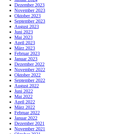
Dezember 2023
November 2023
Oktober 2023
September 2023
August 2023
Juni 2023
Mai 2023
April 2023
März 2023
Februar 2023
Januar 2023
Dezember 2022
November 2022
Oktober 2022
September 2022
August 2022
Juni 2022
Mai 2022
April 2022
März 2022
Februar 2022
Januar 2022
Dezember 2021
November 2021