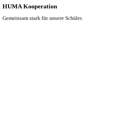
HUMA Kooperation
Gemeinsam stark für unsere Schüler.