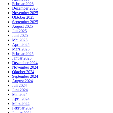
Februar 2026
Dezember 2025
November 2025
Oktober 2025
September 2025
August 2025
Juli 2025
Juni 2025
Mai 2025
April 2025
März 2025
Februar 2025
Januar 2025
Dezember 2024
November 2024
Oktober 2024
September 2024
August 2024
Juli 2024
Juni 2024
Mai 2024
April 2024
März 2024
Februar 2024
Januar 2024