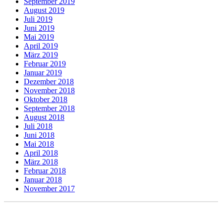
September 2019
August 2019
Juli 2019
Juni 2019
Mai 2019
April 2019
März 2019
Februar 2019
Januar 2019
Dezember 2018
November 2018
Oktober 2018
September 2018
August 2018
Juli 2018
Juni 2018
Mai 2018
April 2018
März 2018
Februar 2018
Januar 2018
November 2017