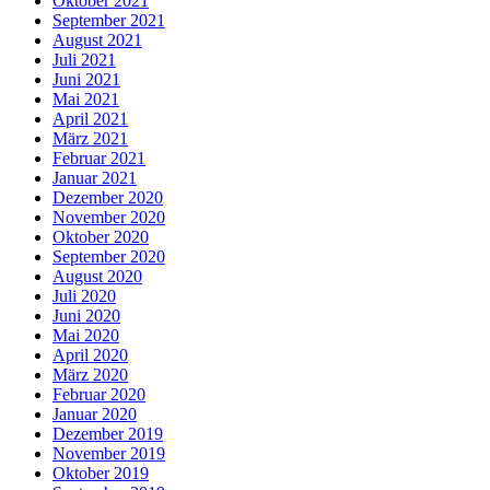
Oktober 2021
September 2021
August 2021
Juli 2021
Juni 2021
Mai 2021
April 2021
März 2021
Februar 2021
Januar 2021
Dezember 2020
November 2020
Oktober 2020
September 2020
August 2020
Juli 2020
Juni 2020
Mai 2020
April 2020
März 2020
Februar 2020
Januar 2020
Dezember 2019
November 2019
Oktober 2019