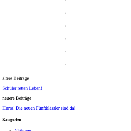
ältere Beiträge
Schüler retten Leben!
neuere Beiträge
Hurra! Die neuen Fünftklässler sind da!
Kategorien
Aktionen