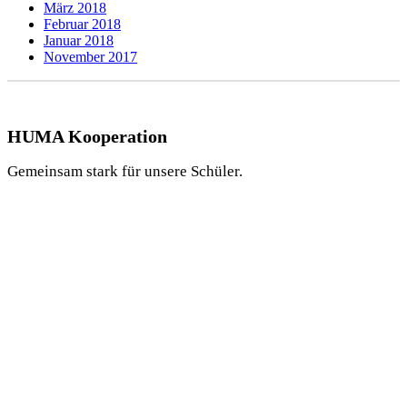
März 2018
Februar 2018
Januar 2018
November 2017
HUMA Kooperation
Gemeinsam stark für unsere Schüler.