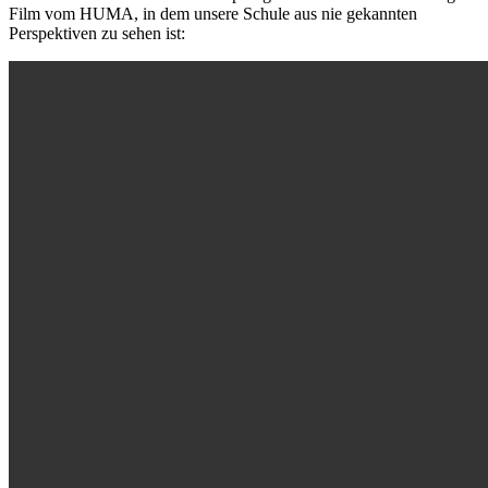
Film vom HUMA, in dem unsere Schule aus nie gekannten
Perspektiven zu sehen ist: