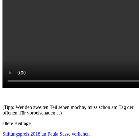
(Tipp: Wer den zweiten Teil sehen möchte, muss schon am Tag der
offenen Tür vorbeischauen…)
ältere Beiträge
Stiftungspreis 2018 an Paula Sasse verliehen