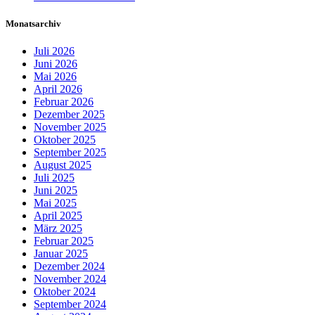
Monatsarchiv
Juli 2026
Juni 2026
Mai 2026
April 2026
Februar 2026
Dezember 2025
November 2025
Oktober 2025
September 2025
August 2025
Juli 2025
Juni 2025
Mai 2025
April 2025
März 2025
Februar 2025
Januar 2025
Dezember 2024
November 2024
Oktober 2024
September 2024