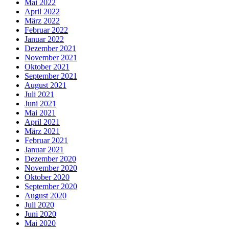
Mai 2022
April 2022
März 2022
Februar 2022
Januar 2022
Dezember 2021
November 2021
Oktober 2021
September 2021
August 2021
Juli 2021
Juni 2021
Mai 2021
April 2021
März 2021
Februar 2021
Januar 2021
Dezember 2020
November 2020
Oktober 2020
September 2020
August 2020
Juli 2020
Juni 2020
Mai 2020