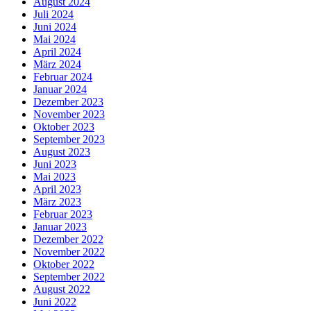
August 2024
Juli 2024
Juni 2024
Mai 2024
April 2024
März 2024
Februar 2024
Januar 2024
Dezember 2023
November 2023
Oktober 2023
September 2023
August 2023
Juni 2023
Mai 2023
April 2023
März 2023
Februar 2023
Januar 2023
Dezember 2022
November 2022
Oktober 2022
September 2022
August 2022
Juni 2022