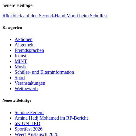
neuere Beiträge
Rückblick auf den Second-Hand Markt beim Schulfest
Kategorien
Aktionen
Allgemein
Fremdsprachen
Kunst
MINT
Musik
Schüler- und Elterninformation
Sport
Veranstaltungen
Wettbewerb
Neueste Beiträge
Schöne Ferien!
Amina Hadj Mohamed im RP-Bericht
6K UNITED
Sportfest 2026
Weert-Austausch 2026