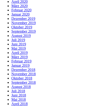
April 2020
März 2020
Februar 2020
Januar 2020
Dezember 2019
November 2019
Oktober 2019
September 2019
August 2019
Juli 2019
Juni 2019
Mai 2019
April 2019
März 2019
Februar 2019
Januar 2019
Dezember 2018
November 2018
Oktober 2018
September 2018
August 2018
Juli 2018
Juni 2018
Mai 2018
April 2018