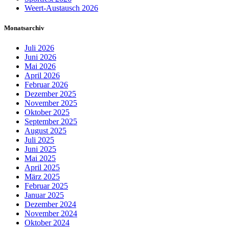
Weert-Austausch 2026
Monatsarchiv
Juli 2026
Juni 2026
Mai 2026
April 2026
Februar 2026
Dezember 2025
November 2025
Oktober 2025
September 2025
August 2025
Juli 2025
Juni 2025
Mai 2025
April 2025
März 2025
Februar 2025
Januar 2025
Dezember 2024
November 2024
Oktober 2024