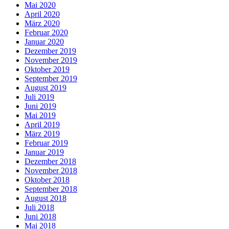
Mai 2020
April 2020
März 2020
Februar 2020
Januar 2020
Dezember 2019
November 2019
Oktober 2019
September 2019
August 2019
Juli 2019
Juni 2019
Mai 2019
April 2019
März 2019
Februar 2019
Januar 2019
Dezember 2018
November 2018
Oktober 2018
September 2018
August 2018
Juli 2018
Juni 2018
Mai 2018