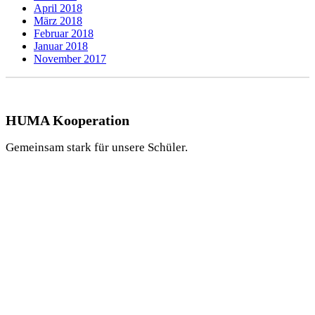
April 2018
März 2018
Februar 2018
Januar 2018
November 2017
HUMA Kooperation
Gemeinsam stark für unsere Schüler.