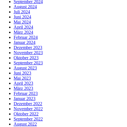
September 2024
August 2024
Juli 2024
Juni 2024
Mai 2024
April 2024
März 2024
Februar 2024
Januar 2024
Dezember 2023
November 2023
Oktober 2023
September 2023
August 2023
Juni 2023
Mai 2023
April 2023
März 2023
Februar 2023
Januar 2023
Dezember 2022
November 2022
Oktober 2022
September 2022
August 2022