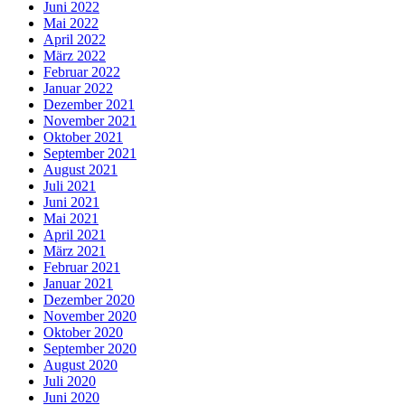
Juni 2022
Mai 2022
April 2022
März 2022
Februar 2022
Januar 2022
Dezember 2021
November 2021
Oktober 2021
September 2021
August 2021
Juli 2021
Juni 2021
Mai 2021
April 2021
März 2021
Februar 2021
Januar 2021
Dezember 2020
November 2020
Oktober 2020
September 2020
August 2020
Juli 2020
Juni 2020