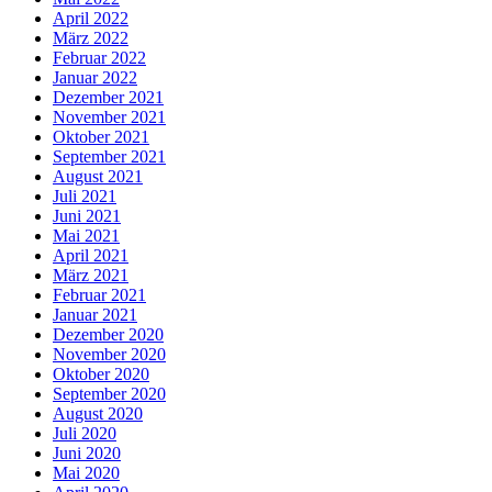
April 2022
März 2022
Februar 2022
Januar 2022
Dezember 2021
November 2021
Oktober 2021
September 2021
August 2021
Juli 2021
Juni 2021
Mai 2021
April 2021
März 2021
Februar 2021
Januar 2021
Dezember 2020
November 2020
Oktober 2020
September 2020
August 2020
Juli 2020
Juni 2020
Mai 2020