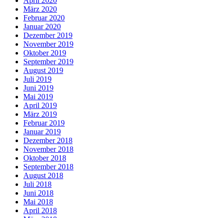
April 2020
März 2020
Februar 2020
Januar 2020
Dezember 2019
November 2019
Oktober 2019
September 2019
August 2019
Juli 2019
Juni 2019
Mai 2019
April 2019
März 2019
Februar 2019
Januar 2019
Dezember 2018
November 2018
Oktober 2018
September 2018
August 2018
Juli 2018
Juni 2018
Mai 2018
April 2018