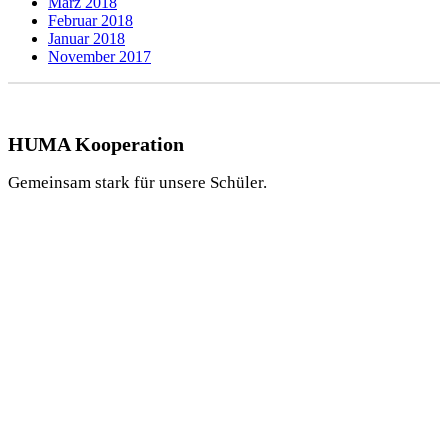
März 2018
Februar 2018
Januar 2018
November 2017
HUMA Kooperation
Gemeinsam stark für unsere Schüler.