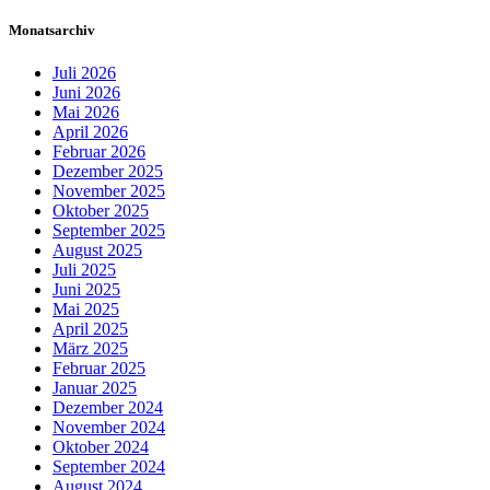
Monatsarchiv
Juli 2026
Juni 2026
Mai 2026
April 2026
Februar 2026
Dezember 2025
November 2025
Oktober 2025
September 2025
August 2025
Juli 2025
Juni 2025
Mai 2025
April 2025
März 2025
Februar 2025
Januar 2025
Dezember 2024
November 2024
Oktober 2024
September 2024
August 2024