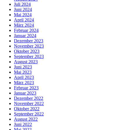
Juli 2024
Juni 2024
Mai 2024
April 2024
März 2024
Februar 2024
Januar 2024
Dezember 2023
November 2023
Oktober 2023
September 2023
August 2023
Juni 2023
Mai 2023
April 2023
März 2023
Februar 2023
Januar 2023
Dezember 2022
November 2022
Oktober 2022
September 2022
August 2022
Juni 2022
Mai 2022