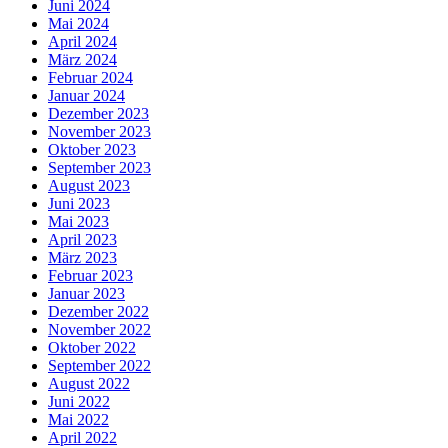
Juni 2024
Mai 2024
April 2024
März 2024
Februar 2024
Januar 2024
Dezember 2023
November 2023
Oktober 2023
September 2023
August 2023
Juni 2023
Mai 2023
April 2023
März 2023
Februar 2023
Januar 2023
Dezember 2022
November 2022
Oktober 2022
September 2022
August 2022
Juni 2022
Mai 2022
April 2022