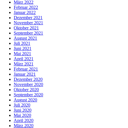
März 2022
Februar 2022
Januar 2022
Dezember 2021
November 2021
Oktober 2021
September 2021
August 2021
Juli 2021
Juni 2021
Mai 2021
April 2021
März 2021
Februar 2021
Januar 2021
Dezember 2020
November 2020
Oktober 2020
September 2020
August 2020
Juli 2020
Juni 2020
Mai 2020
April 2020
März 2020