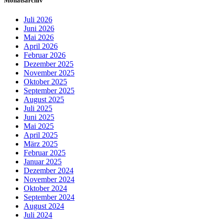
Monatsarchiv
Juli 2026
Juni 2026
Mai 2026
April 2026
Februar 2026
Dezember 2025
November 2025
Oktober 2025
September 2025
August 2025
Juli 2025
Juni 2025
Mai 2025
April 2025
März 2025
Februar 2025
Januar 2025
Dezember 2024
November 2024
Oktober 2024
September 2024
August 2024
Juli 2024