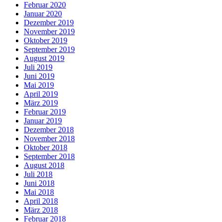
Februar 2020
Januar 2020
Dezember 2019
November 2019
Oktober 2019
September 2019
August 2019
Juli 2019
Juni 2019
Mai 2019
April 2019
März 2019
Februar 2019
Januar 2019
Dezember 2018
November 2018
Oktober 2018
September 2018
August 2018
Juli 2018
Juni 2018
Mai 2018
April 2018
März 2018
Februar 2018