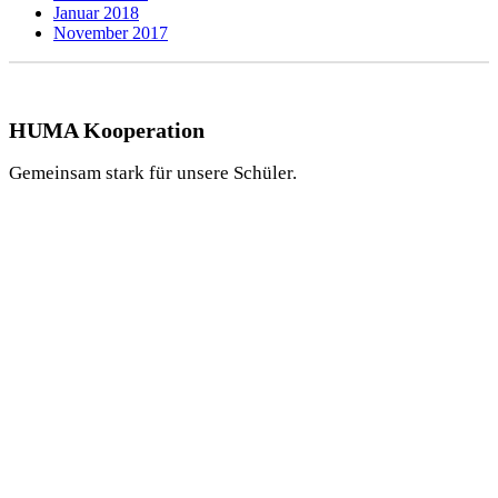
Januar 2018
November 2017
HUMA Kooperation
Gemeinsam stark für unsere Schüler.