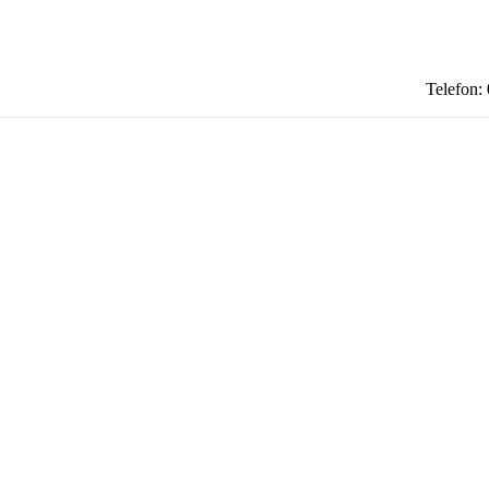
Telefon: