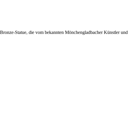
ie Bronze-Statue, die vom bekannten Mönchengladbacher Künstler und