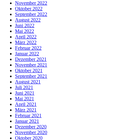
November 2022
Oktober 2022
September 2022
August 2022
Juni 2022
Mai 2022
April 2022
März 2022
Februar 2022
Januar 2022
Dezember 2021
November 2021
Oktober 2021
September 2021
August 2021
Juli 2021
Juni 2021
Mai 2021
April 2021
März 2021
Februar 2021
Januar 2021
Dezember 2020
November 2020
Oktober 2020