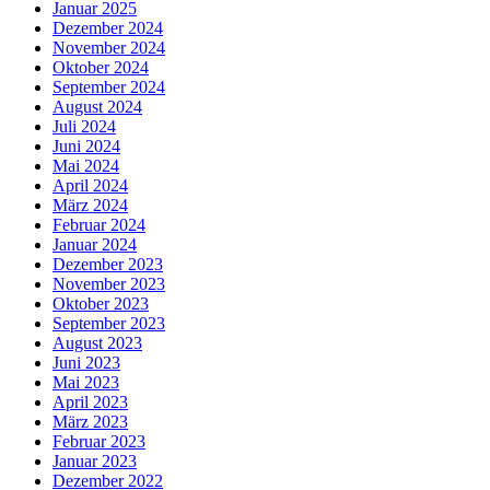
Januar 2025
Dezember 2024
November 2024
Oktober 2024
September 2024
August 2024
Juli 2024
Juni 2024
Mai 2024
April 2024
März 2024
Februar 2024
Januar 2024
Dezember 2023
November 2023
Oktober 2023
September 2023
August 2023
Juni 2023
Mai 2023
April 2023
März 2023
Februar 2023
Januar 2023
Dezember 2022