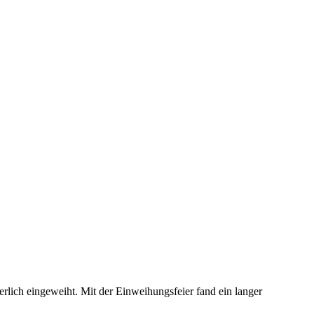
lich eingeweiht. Mit der Einweihungsfeier fand ein langer