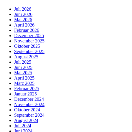
Juli 2026
Juni 2026
Mai 2026
April 2026
Februar 2026
Dezember 2025
November 2025
Oktober 2025
September 2025
August 2025
Juli 2025
Juni 2025
Mai 2025
April 2025
März 2025
Februar 2025
Januar 2025
Dezember 2024
November 2024
Oktober 2024
September 2024
August 2024
Juli 2024
Juni 2024