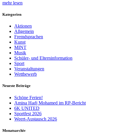
mehr lesen
Kategorien
Aktionen
Allgemein
Fremdsprachen
Kunst
MINT
Musik
Schüler- und Elterninformation
Sport
Veranstaltungen
Wettbewerb
Neueste Beiträge
Schöne Ferien!
Amina Hadj Mohamed im RP-Bericht
6K UNITED
Sportfest 2026
Weert-Austausch 2026
Monatsarchiv