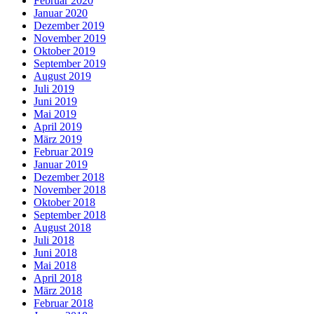
Februar 2020
Januar 2020
Dezember 2019
November 2019
Oktober 2019
September 2019
August 2019
Juli 2019
Juni 2019
Mai 2019
April 2019
März 2019
Februar 2019
Januar 2019
Dezember 2018
November 2018
Oktober 2018
September 2018
August 2018
Juli 2018
Juni 2018
Mai 2018
April 2018
März 2018
Februar 2018