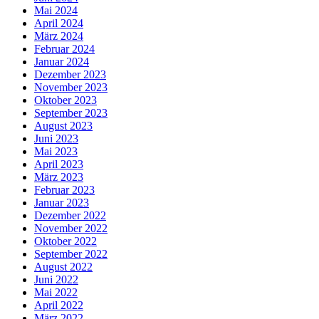
Mai 2024
April 2024
März 2024
Februar 2024
Januar 2024
Dezember 2023
November 2023
Oktober 2023
September 2023
August 2023
Juni 2023
Mai 2023
April 2023
März 2023
Februar 2023
Januar 2023
Dezember 2022
November 2022
Oktober 2022
September 2022
August 2022
Juni 2022
Mai 2022
April 2022
März 2022