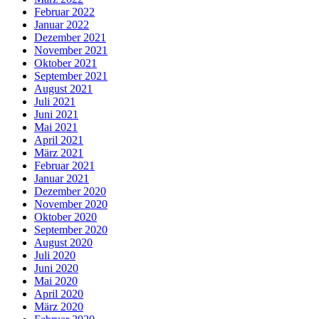
Februar 2022
Januar 2022
Dezember 2021
November 2021
Oktober 2021
September 2021
August 2021
Juli 2021
Juni 2021
Mai 2021
April 2021
März 2021
Februar 2021
Januar 2021
Dezember 2020
November 2020
Oktober 2020
September 2020
August 2020
Juli 2020
Juni 2020
Mai 2020
April 2020
März 2020