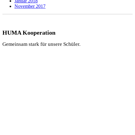
Januar 2018
November 2017
HUMA Kooperation
Gemeinsam stark für unsere Schüler.