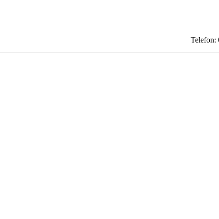
Telefon: