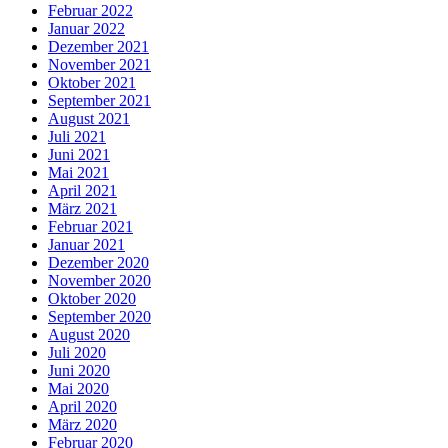
Februar 2022
Januar 2022
Dezember 2021
November 2021
Oktober 2021
September 2021
August 2021
Juli 2021
Juni 2021
Mai 2021
April 2021
März 2021
Februar 2021
Januar 2021
Dezember 2020
November 2020
Oktober 2020
September 2020
August 2020
Juli 2020
Juni 2020
Mai 2020
April 2020
März 2020
Februar 2020