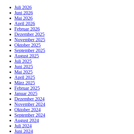
Juli 2026
Juni 2026
Mai 2026
April 2026
Februar 2026
Dezember 2025
November 2025
Oktober 2025
September 2025
August 2025
Juli 2025
Juni 2025
Mai 2025
April 2025
März 2025
Februar 2025
Januar 2025
Dezember 2024
November 2024
Oktober 2024
September 2024
August 2024
Juli 2024
Juni 2024