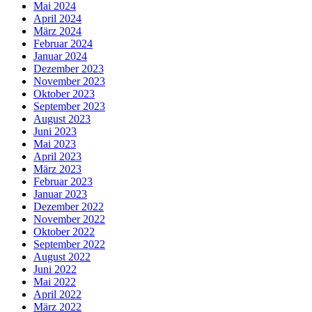
Mai 2024
April 2024
März 2024
Februar 2024
Januar 2024
Dezember 2023
November 2023
Oktober 2023
September 2023
August 2023
Juni 2023
Mai 2023
April 2023
März 2023
Februar 2023
Januar 2023
Dezember 2022
November 2022
Oktober 2022
September 2022
August 2022
Juni 2022
Mai 2022
April 2022
März 2022