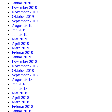
Januar 2020
Dezember 2019
November 2019
Oktober 2019
September 2019
August 2019
Juli 2019
Juni 2019
Mai 2019
April 2019
März 2019
Februar 2019
Januar 2019
Dezember 2018
November 2018
Oktober 2018
September 2018
August 2018
Juli 2018
Juni 2018
Mai 2018
April 2018
März 2018
Februar 2018
Januar 2018