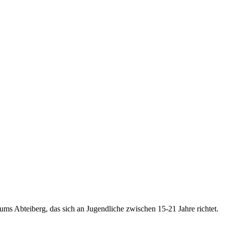
seums Abteiberg, das sich an Jugendliche zwischen 15-21 Jahre richtet.