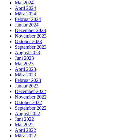
Mai 2024
April 2024
März 2024
Februar 2024
Januar 2024
Dezember 2023
November 2023
Oktober 2023
September 2023
August 2023
Juni 2023
Mai 2023
April 2023
März 2023
Februar 2023
Januar 2023
Dezember 2022
November 2022
Oktober 2022
September 2022
August 2022
Juni 2022
Mai 2022
April 2022
März 2022