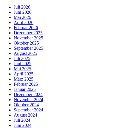
Juli 2026
Juni 2026
Mai 2026
April 2026
Februar 2026
Dezember 2025
November 2025
Oktober 2025
September 2025
August 2025
Juli 2025
Juni 2025
Mai 2025
April 2025
März 2025
Februar 2025
Januar 2025
Dezember 2024
November 2024
Oktober 2024
September 2024
August 2024
Juli 2024
Juni 2024