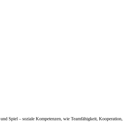
ß und Spiel – soziale Kompetenzen, wie Teamfähigkeit, Kooperation,