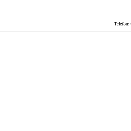
Telefon: