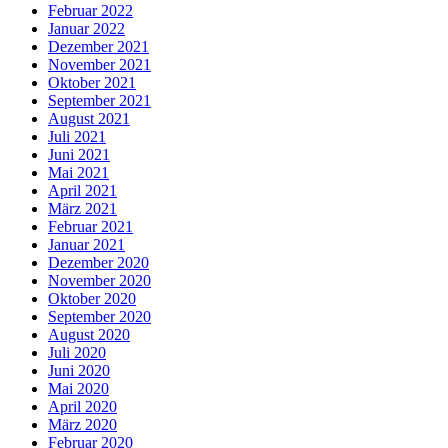
Februar 2022
Januar 2022
Dezember 2021
November 2021
Oktober 2021
September 2021
August 2021
Juli 2021
Juni 2021
Mai 2021
April 2021
März 2021
Februar 2021
Januar 2021
Dezember 2020
November 2020
Oktober 2020
September 2020
August 2020
Juli 2020
Juni 2020
Mai 2020
April 2020
März 2020
Februar 2020