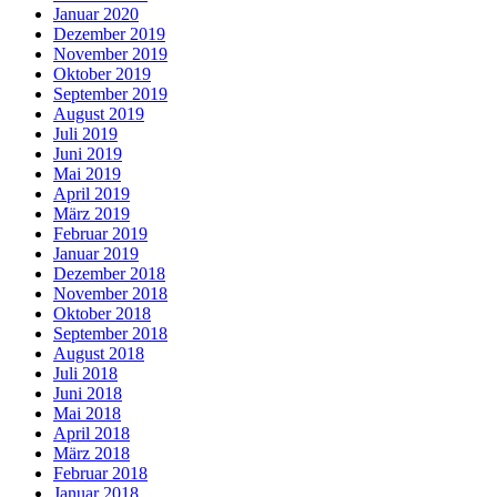
Januar 2020
Dezember 2019
November 2019
Oktober 2019
September 2019
August 2019
Juli 2019
Juni 2019
Mai 2019
April 2019
März 2019
Februar 2019
Januar 2019
Dezember 2018
November 2018
Oktober 2018
September 2018
August 2018
Juli 2018
Juni 2018
Mai 2018
April 2018
März 2018
Februar 2018
Januar 2018