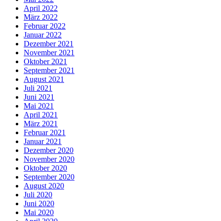
April 2022
März 2022
Februar 2022
Januar 2022
Dezember 2021
November 2021
Oktober 2021
September 2021
August 2021
Juli 2021
Juni 2021
Mai 2021
April 2021
März 2021
Februar 2021
Januar 2021
Dezember 2020
November 2020
Oktober 2020
September 2020
August 2020
Juli 2020
Juni 2020
Mai 2020