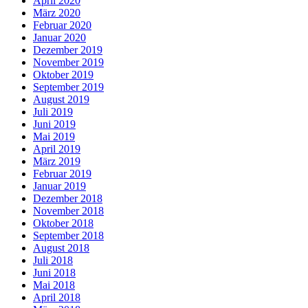
April 2020
März 2020
Februar 2020
Januar 2020
Dezember 2019
November 2019
Oktober 2019
September 2019
August 2019
Juli 2019
Juni 2019
Mai 2019
April 2019
März 2019
Februar 2019
Januar 2019
Dezember 2018
November 2018
Oktober 2018
September 2018
August 2018
Juli 2018
Juni 2018
Mai 2018
April 2018