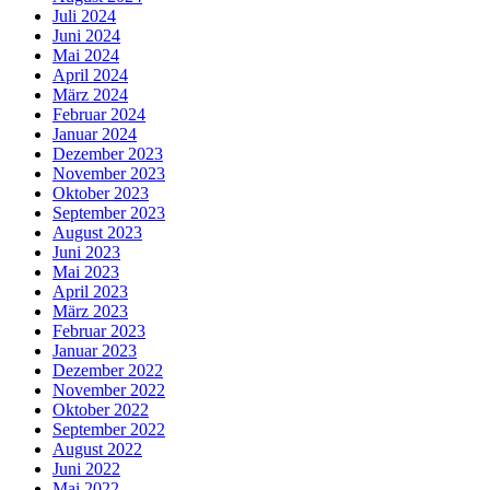
Juli 2024
Juni 2024
Mai 2024
April 2024
März 2024
Februar 2024
Januar 2024
Dezember 2023
November 2023
Oktober 2023
September 2023
August 2023
Juni 2023
Mai 2023
April 2023
März 2023
Februar 2023
Januar 2023
Dezember 2022
November 2022
Oktober 2022
September 2022
August 2022
Juni 2022
Mai 2022