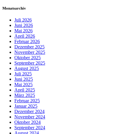
Monatsarchiv
Juli 2026
Juni 2026
Mai 2026
April 2026
Februar 2026
Dezember 2025
November 2025
Oktober 2025
September 2025
August 2025
Juli 2025
Juni 2025
Mai 2025
April 2025
März 2025
Februar 2025
Januar 2025
Dezember 2024
November 2024
Oktober 2024
September 2024
August 2024