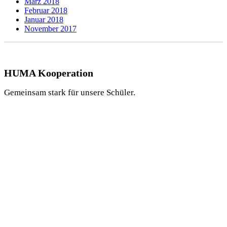
März 2018
Februar 2018
Januar 2018
November 2017
HUMA Kooperation
Gemeinsam stark für unsere Schüler.