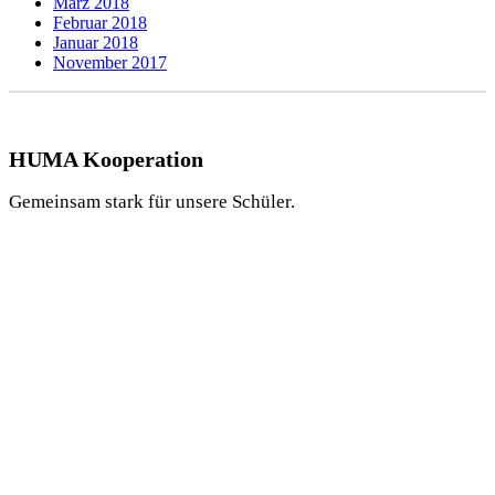
März 2018
Februar 2018
Januar 2018
November 2017
HUMA Kooperation
Gemeinsam stark für unsere Schüler.