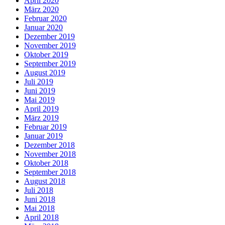
April 2020
März 2020
Februar 2020
Januar 2020
Dezember 2019
November 2019
Oktober 2019
September 2019
August 2019
Juli 2019
Juni 2019
Mai 2019
April 2019
März 2019
Februar 2019
Januar 2019
Dezember 2018
November 2018
Oktober 2018
September 2018
August 2018
Juli 2018
Juni 2018
Mai 2018
April 2018