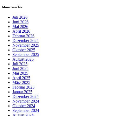
Monatsarchiv
Juli 2026
Juni 2026
Mai 2026
April 2026
Februar 2026
Dezember 2025
November 2025
Oktober 2025
September 2025
August 2025
Juli 2025
Juni 2025
Mai 2025
April 2025
März 2025
Februar 2025
Januar 2025
Dezember 2024
November 2024
Oktober 2024
September 2024
August 2024