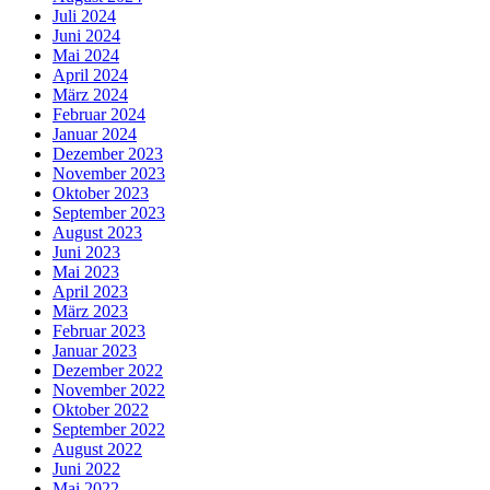
Juli 2024
Juni 2024
Mai 2024
April 2024
März 2024
Februar 2024
Januar 2024
Dezember 2023
November 2023
Oktober 2023
September 2023
August 2023
Juni 2023
Mai 2023
April 2023
März 2023
Februar 2023
Januar 2023
Dezember 2022
November 2022
Oktober 2022
September 2022
August 2022
Juni 2022
Mai 2022