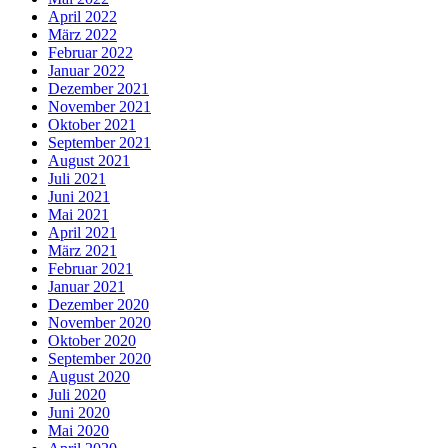
April 2022
März 2022
Februar 2022
Januar 2022
Dezember 2021
November 2021
Oktober 2021
September 2021
August 2021
Juli 2021
Juni 2021
Mai 2021
April 2021
März 2021
Februar 2021
Januar 2021
Dezember 2020
November 2020
Oktober 2020
September 2020
August 2020
Juli 2020
Juni 2020
Mai 2020