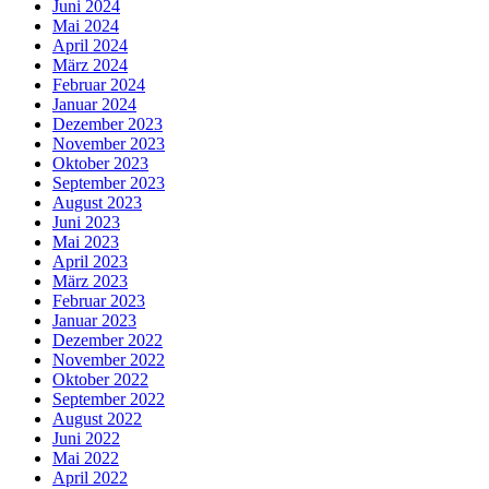
Juni 2024
Mai 2024
April 2024
März 2024
Februar 2024
Januar 2024
Dezember 2023
November 2023
Oktober 2023
September 2023
August 2023
Juni 2023
Mai 2023
April 2023
März 2023
Februar 2023
Januar 2023
Dezember 2022
November 2022
Oktober 2022
September 2022
August 2022
Juni 2022
Mai 2022
April 2022