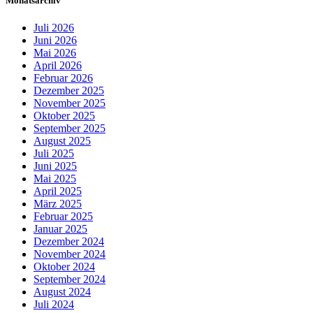
Monatsarchiv
Juli 2026
Juni 2026
Mai 2026
April 2026
Februar 2026
Dezember 2025
November 2025
Oktober 2025
September 2025
August 2025
Juli 2025
Juni 2025
Mai 2025
April 2025
März 2025
Februar 2025
Januar 2025
Dezember 2024
November 2024
Oktober 2024
September 2024
August 2024
Juli 2024