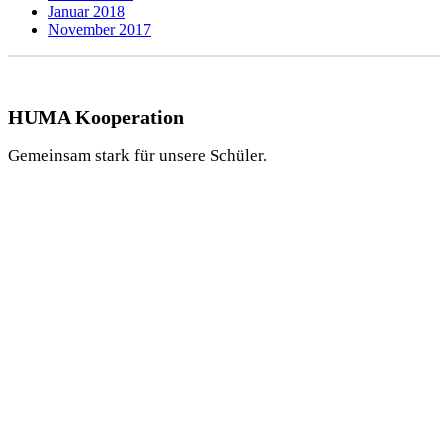
Januar 2018
November 2017
HUMA Kooperation
Gemeinsam stark für unsere Schüler.