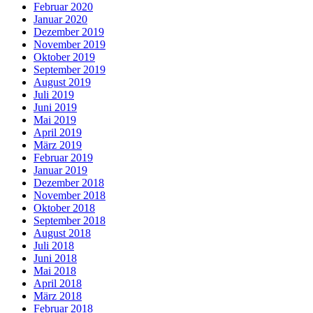
Februar 2020
Januar 2020
Dezember 2019
November 2019
Oktober 2019
September 2019
August 2019
Juli 2019
Juni 2019
Mai 2019
April 2019
März 2019
Februar 2019
Januar 2019
Dezember 2018
November 2018
Oktober 2018
September 2018
August 2018
Juli 2018
Juni 2018
Mai 2018
April 2018
März 2018
Februar 2018