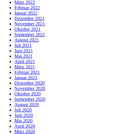
März 2022
Februar 2022
Januar 2022
Dezember 2021
November 2021
Oktober 2021
September 2021
August 2021
Juli 2021
Juni 2021
Mai 2021
April 2021
März 2021
Februar 2021
Januar 2021
Dezember 2020
November 2020
Oktober 2020
September 2020
August 2020
Juli 2020
Juni 2020
Mai 2020
April 2020
März 2020