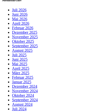
Monatsarchiv
Juli 2026
Juni 2026
Mai 2026
April 2026
Februar 2026
Dezember 2025
November 2025
Oktober 2025
September 2025
August 2025
Juli 2025
Juni 2025
Mai 2025
April 2025
März 2025
Februar 2025
Januar 2025
Dezember 2024
November 2024
Oktober 2024
September 2024
August 2024
Juli 2024