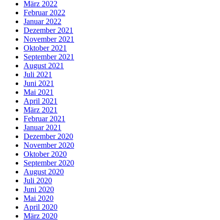
März 2022
Februar 2022
Januar 2022
Dezember 2021
November 2021
Oktober 2021
September 2021
August 2021
Juli 2021
Juni 2021
Mai 2021
April 2021
März 2021
Februar 2021
Januar 2021
Dezember 2020
November 2020
Oktober 2020
September 2020
August 2020
Juli 2020
Juni 2020
Mai 2020
April 2020
März 2020