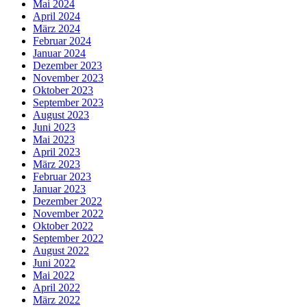
Mai 2024
April 2024
März 2024
Februar 2024
Januar 2024
Dezember 2023
November 2023
Oktober 2023
September 2023
August 2023
Juni 2023
Mai 2023
April 2023
März 2023
Februar 2023
Januar 2023
Dezember 2022
November 2022
Oktober 2022
September 2022
August 2022
Juni 2022
Mai 2022
April 2022
März 2022