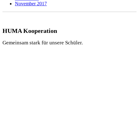
November 2017
HUMA Kooperation
Gemeinsam stark für unsere Schüler.