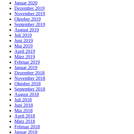
Januar 2020
Dezember 2019
November 2019
Oktober 2019
September 2019
August 2019
Juli 2019
Juni 2019
Mai 2019
April 2019
März 2019
Februar 2019
Januar 2019
Dezember 2018
November 2018
Oktober 2018
September 2018
August 2018
Juli 2018
Juni 2018
Mai 2018
April 2018
März 2018
Februar 2018
Januar 2018