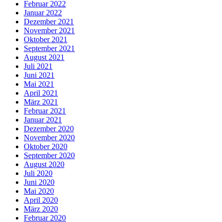
Februar 2022
Januar 2022
Dezember 2021
November 2021
Oktober 2021
September 2021
August 2021
Juli 2021
Juni 2021
Mai 2021
April 2021
März 2021
Februar 2021
Januar 2021
Dezember 2020
November 2020
Oktober 2020
September 2020
August 2020
Juli 2020
Juni 2020
Mai 2020
April 2020
März 2020
Februar 2020