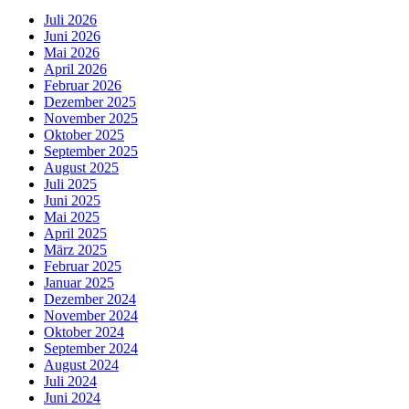
Juli 2026
Juni 2026
Mai 2026
April 2026
Februar 2026
Dezember 2025
November 2025
Oktober 2025
September 2025
August 2025
Juli 2025
Juni 2025
Mai 2025
April 2025
März 2025
Februar 2025
Januar 2025
Dezember 2024
November 2024
Oktober 2024
September 2024
August 2024
Juli 2024
Juni 2024