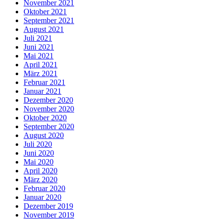
November 2021
Oktober 2021
September 2021
August 2021
Juli 2021
Juni 2021
Mai 2021
April 2021
März 2021
Februar 2021
Januar 2021
Dezember 2020
November 2020
Oktober 2020
September 2020
August 2020
Juli 2020
Juni 2020
Mai 2020
April 2020
März 2020
Februar 2020
Januar 2020
Dezember 2019
November 2019