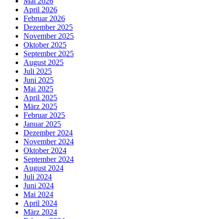
Mai 2026
April 2026
Februar 2026
Dezember 2025
November 2025
Oktober 2025
September 2025
August 2025
Juli 2025
Juni 2025
Mai 2025
April 2025
März 2025
Februar 2025
Januar 2025
Dezember 2024
November 2024
Oktober 2024
September 2024
August 2024
Juli 2024
Juni 2024
Mai 2024
April 2024
März 2024