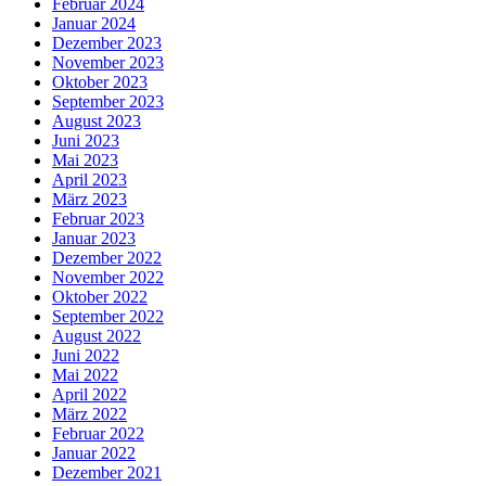
Februar 2024
Januar 2024
Dezember 2023
November 2023
Oktober 2023
September 2023
August 2023
Juni 2023
Mai 2023
April 2023
März 2023
Februar 2023
Januar 2023
Dezember 2022
November 2022
Oktober 2022
September 2022
August 2022
Juni 2022
Mai 2022
April 2022
März 2022
Februar 2022
Januar 2022
Dezember 2021