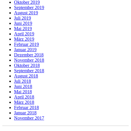
Oktober 2019
September 2019
August 2019
Juli 2019
Juni 2019
Mai 2019
April 2019
März 2019
Februar 2019
Januar 2019
Dezember 2018
November 2018
Oktober 2018
September 2018
August 2018
Juli 2018
Juni 2018
Mai 2018
April 2018
März 2018
Februar 2018
Januar 2018
November 2017