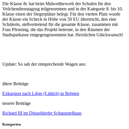
Die Klasse 8c hat beim Malwettbewerb der Schulen für den
Veilchendienstagzug teilgenommen und in der Kategorie 8. bis 10.
Klasse einen der Siegerplätze belegt. Für den vierten Platz wurde
der Klasse ein Scheck in Höhe von 50 EU überreicht, den eine
Schülerin, stellvertretend für die gesamte Klasse, zusammen mit
Frau Pfenning, die das Projekt betreute, in den Räumen der
Stadtsparkasse entgegengenommen hat. Herzlichen Glückwunsch!
Update: So sah der entsprechende Wagen aus:
ältere Beiträge
Exkursion nach Liège (Lüttich) in Belgien
neuere Beiträge
Richard III im Düsseldorfer Schauspielhaus
Kategorien