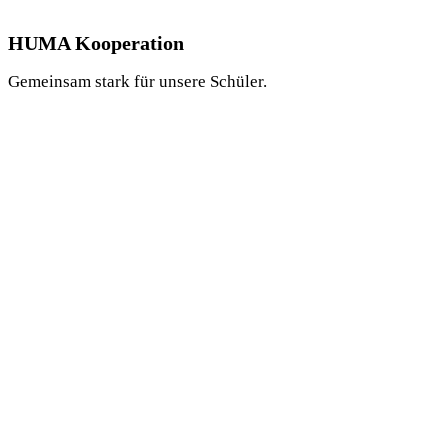
HUMA Kooperation
Gemeinsam stark für unsere Schüler.