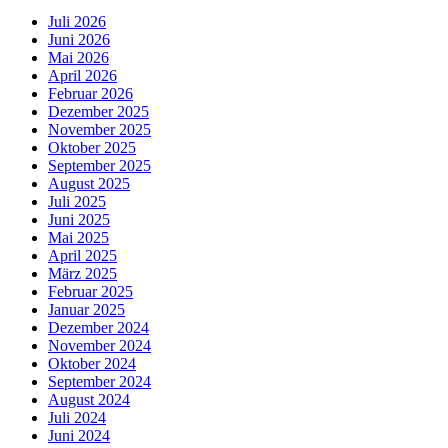
Juli 2026
Juni 2026
Mai 2026
April 2026
Februar 2026
Dezember 2025
November 2025
Oktober 2025
September 2025
August 2025
Juli 2025
Juni 2025
Mai 2025
April 2025
März 2025
Februar 2025
Januar 2025
Dezember 2024
November 2024
Oktober 2024
September 2024
August 2024
Juli 2024
Juni 2024