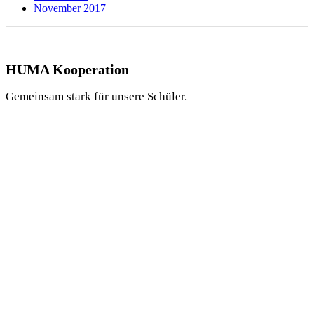
November 2017
HUMA Kooperation
Gemeinsam stark für unsere Schüler.