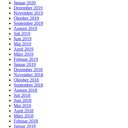
Januar 2020
Dezember 2019
November 2019
Oktober 2019
September 2019
August 2019
Juli 2019
Juni 2019
Mai 2019
April 2019
März 2019
Februar 2019
Januar 2019
Dezember 2018
November 2018
Oktober 2018
September 2018
August 2018
Juli 2018
Juni 2018
Mai 2018
April 2018
März 2018
Februar 2018
Januar 2018