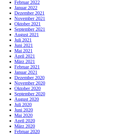
Februar 2022
Januar 2022
Dezember 2021
November 2021
Oktober 2021
September 2021
August 2021
Juli 2021
Juni 2021
Mai 2021
April 2021
März 2021
Februar 2021
Januar 2021
Dezember 2020
November 2020
Oktober 2020
September 2020
August 2020
Juli 2020
Juni 2020
Mai 2020
April 2020
März 2020
Februar 2020