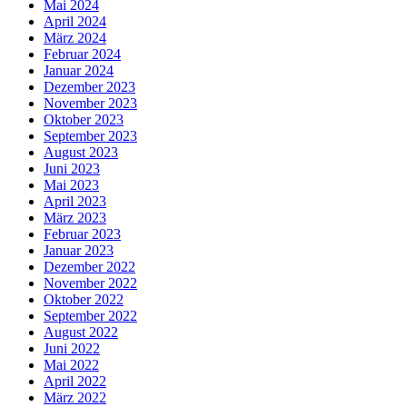
Mai 2024
April 2024
März 2024
Februar 2024
Januar 2024
Dezember 2023
November 2023
Oktober 2023
September 2023
August 2023
Juni 2023
Mai 2023
April 2023
März 2023
Februar 2023
Januar 2023
Dezember 2022
November 2022
Oktober 2022
September 2022
August 2022
Juni 2022
Mai 2022
April 2022
März 2022