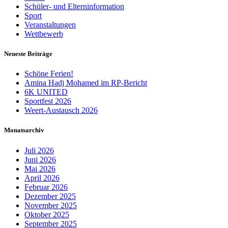
Schüler- und Elterninformation
Sport
Veranstaltungen
Wettbewerb
Neueste Beiträge
Schöne Ferien!
Amina Hadj Mohamed im RP-Bericht
6K UNITED
Sportfest 2026
Weert-Austausch 2026
Monatsarchiv
Juli 2026
Juni 2026
Mai 2026
April 2026
Februar 2026
Dezember 2025
November 2025
Oktober 2025
September 2025