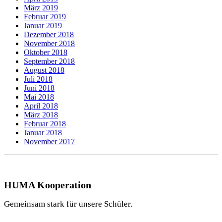
März 2019
Februar 2019
Januar 2019
Dezember 2018
November 2018
Oktober 2018
September 2018
August 2018
Juli 2018
Juni 2018
Mai 2018
April 2018
März 2018
Februar 2018
Januar 2018
November 2017
HUMA Kooperation
Gemeinsam stark für unsere Schüler.