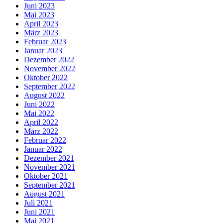
Juni 2023
Mai 2023
April 2023
März 2023
Februar 2023
Januar 2023
Dezember 2022
November 2022
Oktober 2022
September 2022
August 2022
Juni 2022
Mai 2022
April 2022
März 2022
Februar 2022
Januar 2022
Dezember 2021
November 2021
Oktober 2021
September 2021
August 2021
Juli 2021
Juni 2021
Mai 2021