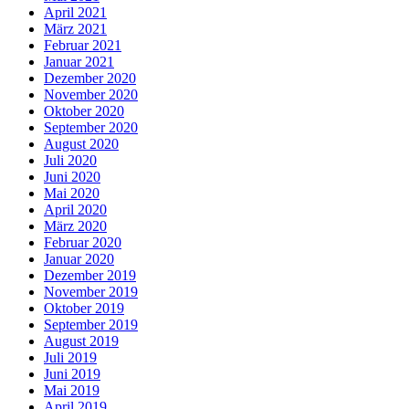
April 2021
März 2021
Februar 2021
Januar 2021
Dezember 2020
November 2020
Oktober 2020
September 2020
August 2020
Juli 2020
Juni 2020
Mai 2020
April 2020
März 2020
Februar 2020
Januar 2020
Dezember 2019
November 2019
Oktober 2019
September 2019
August 2019
Juli 2019
Juni 2019
Mai 2019
April 2019