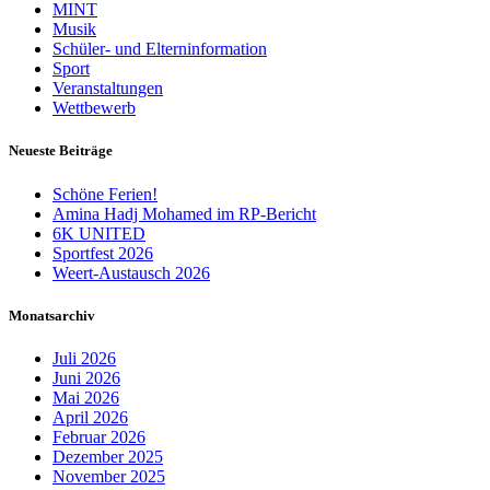
MINT
Musik
Schüler- und Elterninformation
Sport
Veranstaltungen
Wettbewerb
Neueste Beiträge
Schöne Ferien!
Amina Hadj Mohamed im RP-Bericht
6K UNITED
Sportfest 2026
Weert-Austausch 2026
Monatsarchiv
Juli 2026
Juni 2026
Mai 2026
April 2026
Februar 2026
Dezember 2025
November 2025