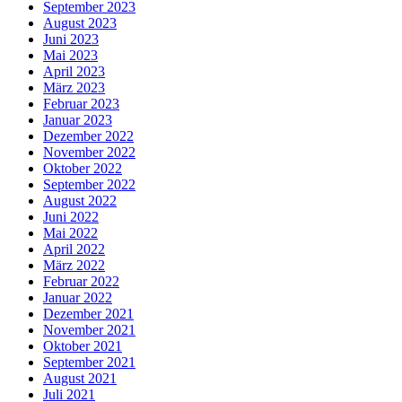
September 2023
August 2023
Juni 2023
Mai 2023
April 2023
März 2023
Februar 2023
Januar 2023
Dezember 2022
November 2022
Oktober 2022
September 2022
August 2022
Juni 2022
Mai 2022
April 2022
März 2022
Februar 2022
Januar 2022
Dezember 2021
November 2021
Oktober 2021
September 2021
August 2021
Juli 2021