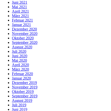
Juni 2021
Mai 2021
April 2021
März 2021
Februar 2021
Januar 2021
Dezember 2020
November 2020
Oktober 2020
September 2020
August 2020
Juli 2020
Juni 2020
Mai 2020
April 2020
März 2020
Februar 2020
Januar 2020
Dezember 2019
November 2019
Oktober 2019
September 2019
August 2019
Juli 2019
Juni 2019