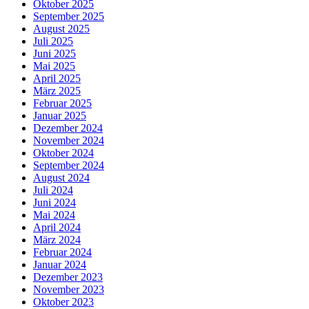
Oktober 2025
September 2025
August 2025
Juli 2025
Juni 2025
Mai 2025
April 2025
März 2025
Februar 2025
Januar 2025
Dezember 2024
November 2024
Oktober 2024
September 2024
August 2024
Juli 2024
Juni 2024
Mai 2024
April 2024
März 2024
Februar 2024
Januar 2024
Dezember 2023
November 2023
Oktober 2023