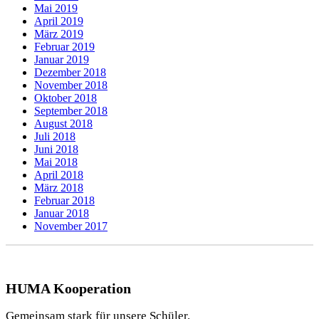
Mai 2019
April 2019
März 2019
Februar 2019
Januar 2019
Dezember 2018
November 2018
Oktober 2018
September 2018
August 2018
Juli 2018
Juni 2018
Mai 2018
April 2018
März 2018
Februar 2018
Januar 2018
November 2017
HUMA Kooperation
Gemeinsam stark für unsere Schüler.