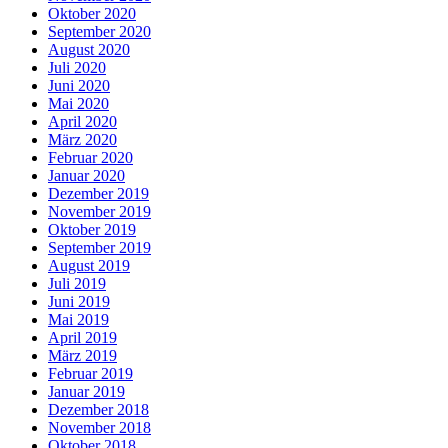
Oktober 2020
September 2020
August 2020
Juli 2020
Juni 2020
Mai 2020
April 2020
März 2020
Februar 2020
Januar 2020
Dezember 2019
November 2019
Oktober 2019
September 2019
August 2019
Juli 2019
Juni 2019
Mai 2019
April 2019
März 2019
Februar 2019
Januar 2019
Dezember 2018
November 2018
Oktober 2018