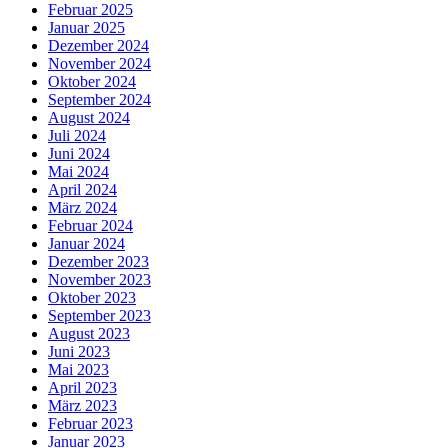
Februar 2025
Januar 2025
Dezember 2024
November 2024
Oktober 2024
September 2024
August 2024
Juli 2024
Juni 2024
Mai 2024
April 2024
März 2024
Februar 2024
Januar 2024
Dezember 2023
November 2023
Oktober 2023
September 2023
August 2023
Juni 2023
Mai 2023
April 2023
März 2023
Februar 2023
Januar 2023