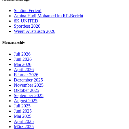
Schöne Ferien!
Amina Hadj Mohamed im RP-Bericht
6K UNITED
Sportfest 2026
Weert-Austausch 2026
Monatsarchiv
Juli 2026
Juni 2026
Mai 2026
April 2026
Februar 2026
Dezember 2025
November 2025
Oktober 2025
September 2025
August 2025
Juli 2025
Juni 2025
Mai 2025
April 2025
März 2025