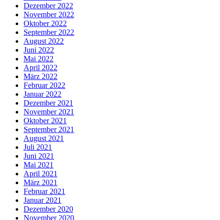
Dezember 2022
November 2022
Oktober 2022
September 2022
August 2022
Juni 2022
Mai 2022
April 2022
März 2022
Februar 2022
Januar 2022
Dezember 2021
November 2021
Oktober 2021
September 2021
August 2021
Juli 2021
Juni 2021
Mai 2021
April 2021
März 2021
Februar 2021
Januar 2021
Dezember 2020
November 2020