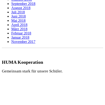
September 2018
August 2018
Juli 2018
Juni 2018
Mai 2018
April 2018
März 2018
Februar 2018
Januar 2018
November 2017
HUMA Kooperation
Gemeinsam stark für unsere Schüler.