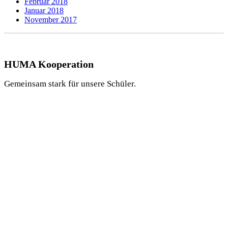
Februar 2018
Januar 2018
November 2017
HUMA Kooperation
Gemeinsam stark für unsere Schüler.