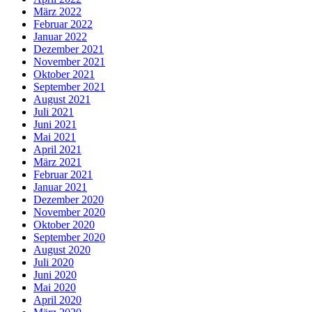
März 2022
Februar 2022
Januar 2022
Dezember 2021
November 2021
Oktober 2021
September 2021
August 2021
Juli 2021
Juni 2021
Mai 2021
April 2021
März 2021
Februar 2021
Januar 2021
Dezember 2020
November 2020
Oktober 2020
September 2020
August 2020
Juli 2020
Juni 2020
Mai 2020
April 2020