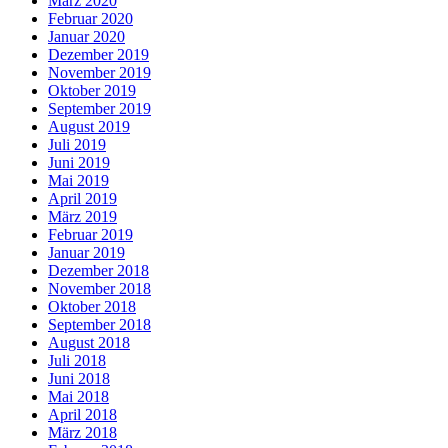
März 2020
Februar 2020
Januar 2020
Dezember 2019
November 2019
Oktober 2019
September 2019
August 2019
Juli 2019
Juni 2019
Mai 2019
April 2019
März 2019
Februar 2019
Januar 2019
Dezember 2018
November 2018
Oktober 2018
September 2018
August 2018
Juli 2018
Juni 2018
Mai 2018
April 2018
März 2018