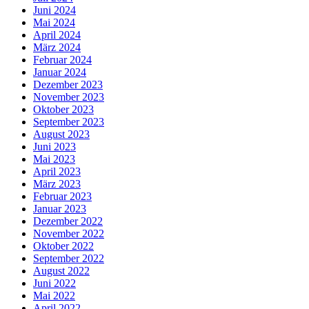
Juni 2024
Mai 2024
April 2024
März 2024
Februar 2024
Januar 2024
Dezember 2023
November 2023
Oktober 2023
September 2023
August 2023
Juni 2023
Mai 2023
April 2023
März 2023
Februar 2023
Januar 2023
Dezember 2022
November 2022
Oktober 2022
September 2022
August 2022
Juni 2022
Mai 2022
April 2022