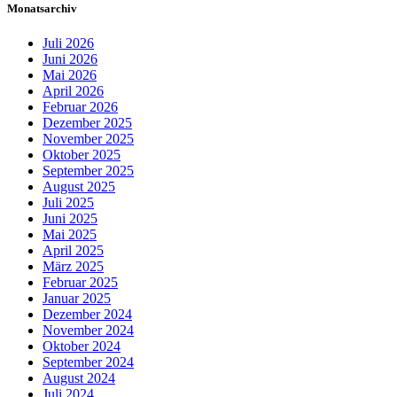
Monatsarchiv
Juli 2026
Juni 2026
Mai 2026
April 2026
Februar 2026
Dezember 2025
November 2025
Oktober 2025
September 2025
August 2025
Juli 2025
Juni 2025
Mai 2025
April 2025
März 2025
Februar 2025
Januar 2025
Dezember 2024
November 2024
Oktober 2024
September 2024
August 2024
Juli 2024