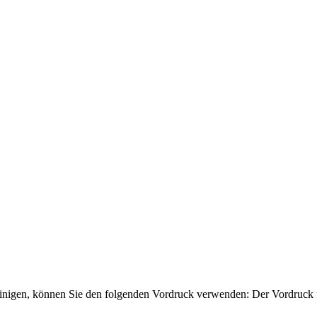
einigen, können Sie den folgenden Vordruck verwenden: Der Vordruck fi