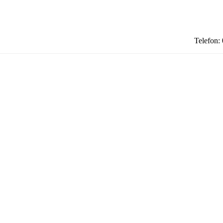
Telefon: