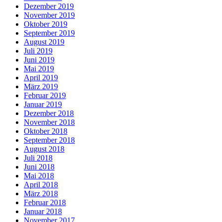
Dezember 2019
November 2019
Oktober 2019
September 2019
August 2019
Juli 2019
Juni 2019
Mai 2019
April 2019
März 2019
Februar 2019
Januar 2019
Dezember 2018
November 2018
Oktober 2018
September 2018
August 2018
Juli 2018
Juni 2018
Mai 2018
April 2018
März 2018
Februar 2018
Januar 2018
November 2017