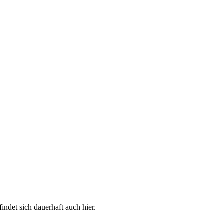
ndet sich dauerhaft auch hier.