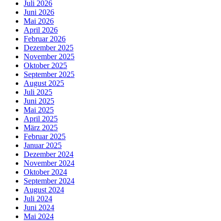
Juli 2026
Juni 2026
Mai 2026
April 2026
Februar 2026
Dezember 2025
November 2025
Oktober 2025
September 2025
August 2025
Juli 2025
Juni 2025
Mai 2025
April 2025
März 2025
Februar 2025
Januar 2025
Dezember 2024
November 2024
Oktober 2024
September 2024
August 2024
Juli 2024
Juni 2024
Mai 2024