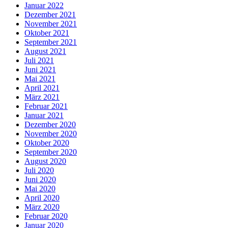
Januar 2022
Dezember 2021
November 2021
Oktober 2021
September 2021
August 2021
Juli 2021
Juni 2021
Mai 2021
April 2021
März 2021
Februar 2021
Januar 2021
Dezember 2020
November 2020
Oktober 2020
September 2020
August 2020
Juli 2020
Juni 2020
Mai 2020
April 2020
März 2020
Februar 2020
Januar 2020