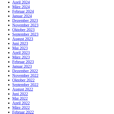
April 2024
März 2024
Februar 2024
Januar 2024
Dezember 2023
November 2023
Oktober 2023
September 2023
August 2023
Juni 2023
Mai 2023
April 2023
März 2023
Februar 2023
Januar 2023
Dezember 2022
November 2022
Oktober 2022
September 2022
August 2022
Juni 2022
Mai 2022
April 2022
März 2022
Februar 2022