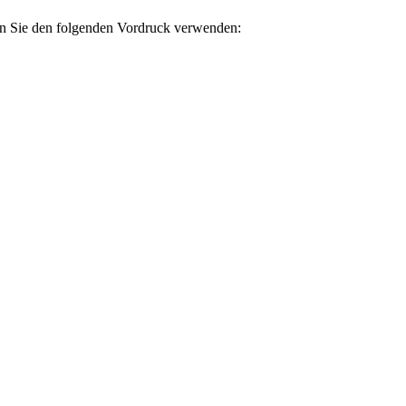
en Sie den folgenden Vordruck verwenden: