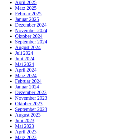
April 2025
März 2025
Februar 2025
Januar 2025
Dezember 2024
November 2024
Oktober 2024
September 2024
August 2024
Juli 2024
Juni 2024
Mai 2024
April 2024
März 2024
Februar 2024
Januar 2024
Dezember 2023
November 2023
Oktober 2023
September 2023
August 2023
Juni 2023
Mai 2023
April 2023
März 2023