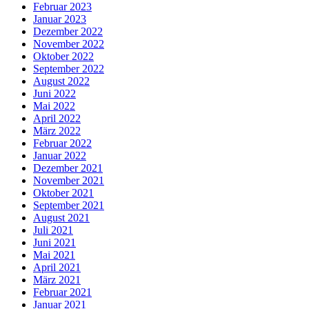
Februar 2023
Januar 2023
Dezember 2022
November 2022
Oktober 2022
September 2022
August 2022
Juni 2022
Mai 2022
April 2022
März 2022
Februar 2022
Januar 2022
Dezember 2021
November 2021
Oktober 2021
September 2021
August 2021
Juli 2021
Juni 2021
Mai 2021
April 2021
März 2021
Februar 2021
Januar 2021