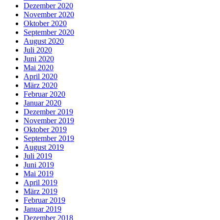
Dezember 2020
November 2020
Oktober 2020
September 2020
August 2020
Juli 2020
Juni 2020
Mai 2020
April 2020
März 2020
Februar 2020
Januar 2020
Dezember 2019
November 2019
Oktober 2019
September 2019
August 2019
Juli 2019
Juni 2019
Mai 2019
April 2019
März 2019
Februar 2019
Januar 2019
Dezember 2018