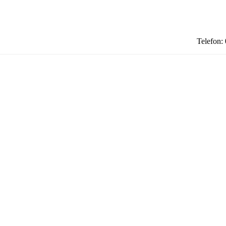
Telefon: