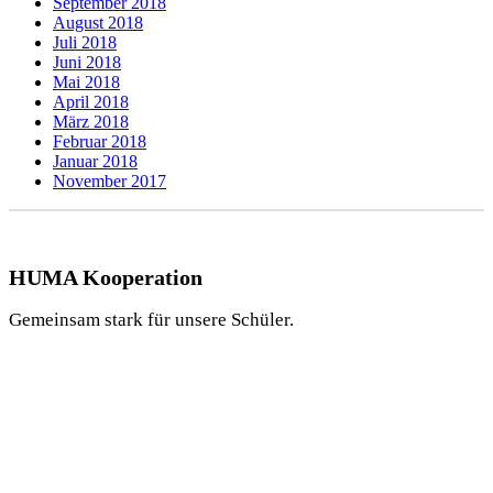
September 2018
August 2018
Juli 2018
Juni 2018
Mai 2018
April 2018
März 2018
Februar 2018
Januar 2018
November 2017
HUMA Kooperation
Gemeinsam stark für unsere Schüler.