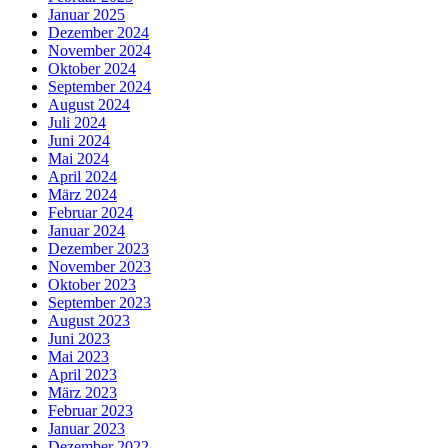
Januar 2025
Dezember 2024
November 2024
Oktober 2024
September 2024
August 2024
Juli 2024
Juni 2024
Mai 2024
April 2024
März 2024
Februar 2024
Januar 2024
Dezember 2023
November 2023
Oktober 2023
September 2023
August 2023
Juni 2023
Mai 2023
April 2023
März 2023
Februar 2023
Januar 2023
Dezember 2022