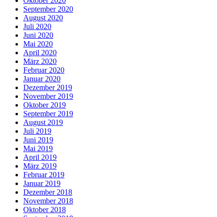
Oktober 2020
September 2020
August 2020
Juli 2020
Juni 2020
Mai 2020
April 2020
März 2020
Februar 2020
Januar 2020
Dezember 2019
November 2019
Oktober 2019
September 2019
August 2019
Juli 2019
Juni 2019
Mai 2019
April 2019
März 2019
Februar 2019
Januar 2019
Dezember 2018
November 2018
Oktober 2018