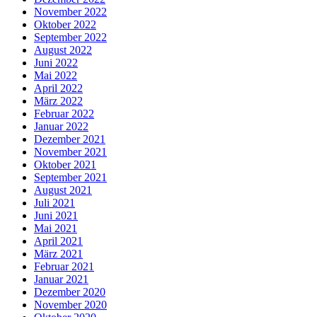
November 2022
Oktober 2022
September 2022
August 2022
Juni 2022
Mai 2022
April 2022
März 2022
Februar 2022
Januar 2022
Dezember 2021
November 2021
Oktober 2021
September 2021
August 2021
Juli 2021
Juni 2021
Mai 2021
April 2021
März 2021
Februar 2021
Januar 2021
Dezember 2020
November 2020