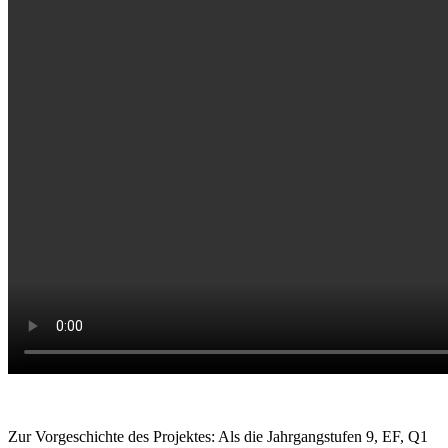
Zur Vorgeschichte des Projektes: Als die Jahrgangstufen 9, EF, Q1