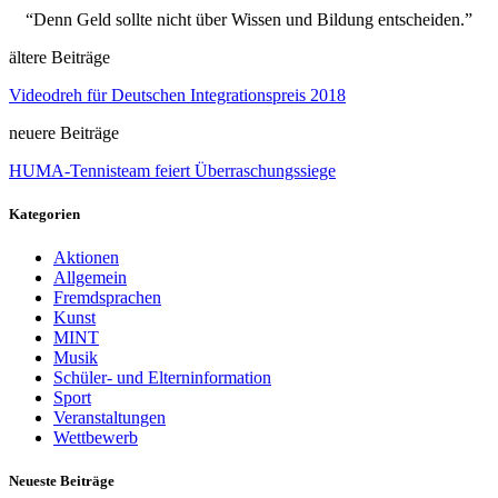
“Denn Geld sollte nicht über Wissen und Bildung entscheiden.”
ältere Beiträge
Videodreh für Deutschen Integrationspreis 2018
neuere Beiträge
HUMA-Tennisteam feiert Überraschungssiege
Kategorien
Aktionen
Allgemein
Fremdsprachen
Kunst
MINT
Musik
Schüler- und Elterninformation
Sport
Veranstaltungen
Wettbewerb
Neueste Beiträge