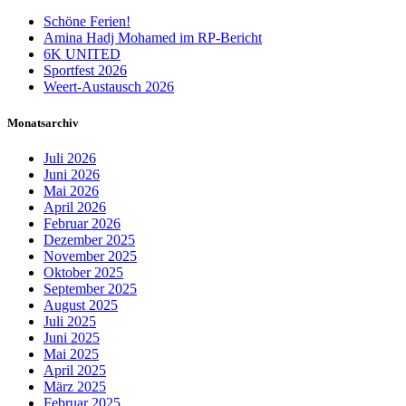
Schöne Ferien!
Amina Hadj Mohamed im RP-Bericht
6K UNITED
Sportfest 2026
Weert-Austausch 2026
Monatsarchiv
Juli 2026
Juni 2026
Mai 2026
April 2026
Februar 2026
Dezember 2025
November 2025
Oktober 2025
September 2025
August 2025
Juli 2025
Juni 2025
Mai 2025
April 2025
März 2025
Februar 2025