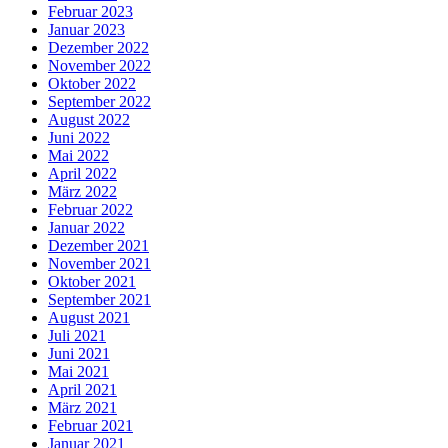
Februar 2023
Januar 2023
Dezember 2022
November 2022
Oktober 2022
September 2022
August 2022
Juni 2022
Mai 2022
April 2022
März 2022
Februar 2022
Januar 2022
Dezember 2021
November 2021
Oktober 2021
September 2021
August 2021
Juli 2021
Juni 2021
Mai 2021
April 2021
März 2021
Februar 2021
Januar 2021