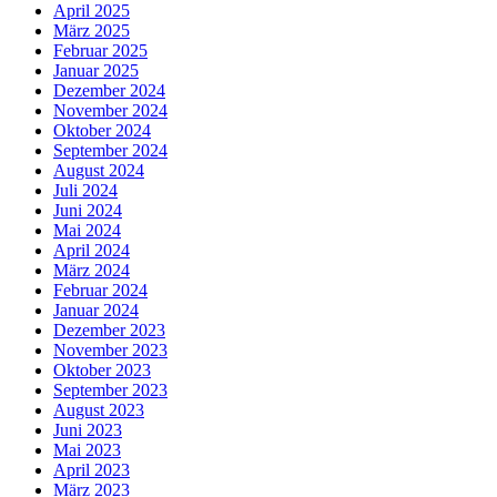
April 2025
März 2025
Februar 2025
Januar 2025
Dezember 2024
November 2024
Oktober 2024
September 2024
August 2024
Juli 2024
Juni 2024
Mai 2024
April 2024
März 2024
Februar 2024
Januar 2024
Dezember 2023
November 2023
Oktober 2023
September 2023
August 2023
Juni 2023
Mai 2023
April 2023
März 2023