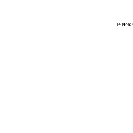
Telefon: