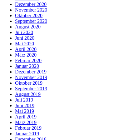
Dezember 2020
November 2020
Oktober 2020
September 2020
August 2020
Juli 2020
Juni 2020
Mai 2020
April 2020
März 2020
Februar 2020
Januar 2020
Dezember 2019
November 2019
Oktober 2019
September 2019
August 2019
Juli 2019
Juni 2019
Mai 2019
April 2019
März 2019
Februar 2019
Januar 2019
Dezember 2018