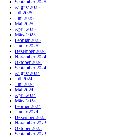
September 2025
August 2025
Juli 2025
Juni 2025
Mai 2025
April 2025
März 2025
Februar 2025
Januar 2025
Dezember 2024
November 2024
Oktober 2024
September 2024
August 2024
Juli 2024
Juni 2024
Mai 2024
April 2024
März 2024
Februar 2024
Januar 2024
Dezember 2023
November 2023
Oktober 2023
September 2023