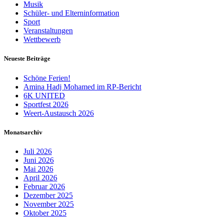
Musik
Schüler- und Elterninformation
Sport
Veranstaltungen
Wettbewerb
Neueste Beiträge
Schöne Ferien!
Amina Hadj Mohamed im RP-Bericht
6K UNITED
Sportfest 2026
Weert-Austausch 2026
Monatsarchiv
Juli 2026
Juni 2026
Mai 2026
April 2026
Februar 2026
Dezember 2025
November 2025
Oktober 2025