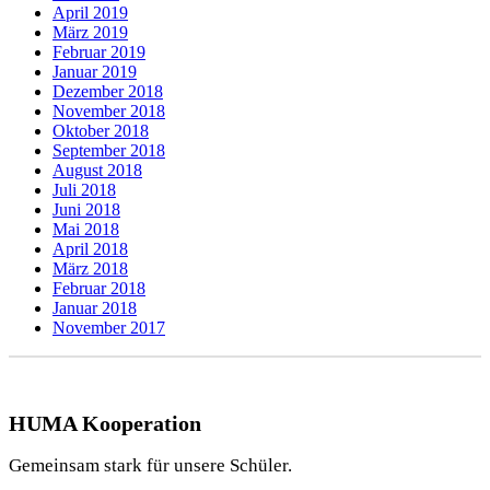
April 2019
März 2019
Februar 2019
Januar 2019
Dezember 2018
November 2018
Oktober 2018
September 2018
August 2018
Juli 2018
Juni 2018
Mai 2018
April 2018
März 2018
Februar 2018
Januar 2018
November 2017
HUMA Kooperation
Gemeinsam stark für unsere Schüler.