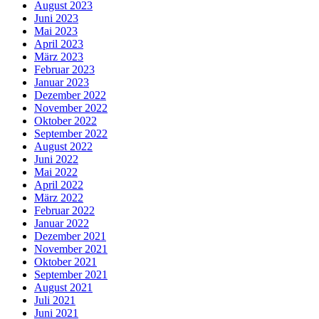
August 2023
Juni 2023
Mai 2023
April 2023
März 2023
Februar 2023
Januar 2023
Dezember 2022
November 2022
Oktober 2022
September 2022
August 2022
Juni 2022
Mai 2022
April 2022
März 2022
Februar 2022
Januar 2022
Dezember 2021
November 2021
Oktober 2021
September 2021
August 2021
Juli 2021
Juni 2021