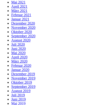
Mai 2021
April 2021
März 2021
Februar 2021
Januar 2021
Dezember 2020
November 2020
Oktober 2020
September 2020
August 2020
Juli 2020
Juni 2020
Mai 2020
April 2020
März 2020
Februar 2020
Januar 2020
Dezember 2019
November 2019
Oktober 2019
September 2019
August 2019
Juli 2019
Juni 2019
Mai 2019