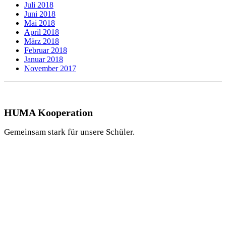
Juli 2018
Juni 2018
Mai 2018
April 2018
März 2018
Februar 2018
Januar 2018
November 2017
HUMA Kooperation
Gemeinsam stark für unsere Schüler.