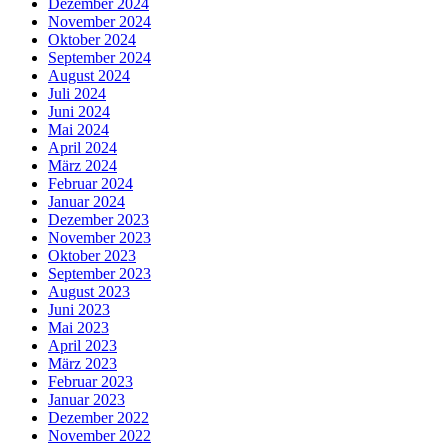
Dezember 2024
November 2024
Oktober 2024
September 2024
August 2024
Juli 2024
Juni 2024
Mai 2024
April 2024
März 2024
Februar 2024
Januar 2024
Dezember 2023
November 2023
Oktober 2023
September 2023
August 2023
Juni 2023
Mai 2023
April 2023
März 2023
Februar 2023
Januar 2023
Dezember 2022
November 2022