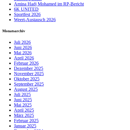
Amina Hadj Mohamed im RP-Bericht
6K UNITED
Sportfest 2026
Weert-Austausch 2026
Monatsarchiv
Juli 2026
Juni 2026
Mai 2026
April 2026
Februar 2026
Dezember 2025
November 2025
Oktober 2025
September 2025
August 2025
Juli 2025
Juni 2025
Mai 2025
April 2025
März 2025
Februar 2025
Januar 2025