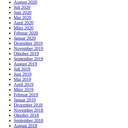
August 2020
Juli 2020
Juni 2020
Mai 2020
April 2020
März 2020
Februar 2020
Januar 2020
Dezember 2019
November 2019
Oktober 2019
September 2019
August 2019
Juli 2019
Juni 2019
Mai 2019
April 2019
März 2019
Februar 2019
Januar 2019
Dezember 2018
November 2018
Oktober 2018
September 2018
August 2018