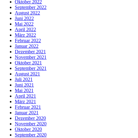
Oktober 2022
September 2022
August 2022
Juni 2022
Mai 2022
April 2022
März 2022
Februar 2022
Januar 2022
Dezember 2021
November 2021
Oktober 2021
September 2021
August 2021
Juli 2021
Juni 2021
Mai 2021
April 2021
März 2021
Februar 2021
Januar 2021
Dezember 2020
November 2020
Oktober 2020
September 2020