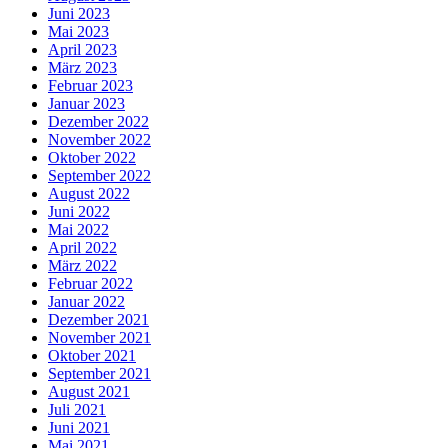
Juni 2023
Mai 2023
April 2023
März 2023
Februar 2023
Januar 2023
Dezember 2022
November 2022
Oktober 2022
September 2022
August 2022
Juni 2022
Mai 2022
April 2022
März 2022
Februar 2022
Januar 2022
Dezember 2021
November 2021
Oktober 2021
September 2021
August 2021
Juli 2021
Juni 2021
Mai 2021