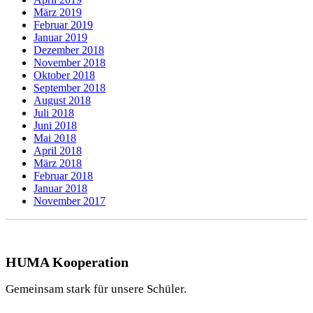
März 2019
Februar 2019
Januar 2019
Dezember 2018
November 2018
Oktober 2018
September 2018
August 2018
Juli 2018
Juni 2018
Mai 2018
April 2018
März 2018
Februar 2018
Januar 2018
November 2017
HUMA Kooperation
Gemeinsam stark für unsere Schüler.