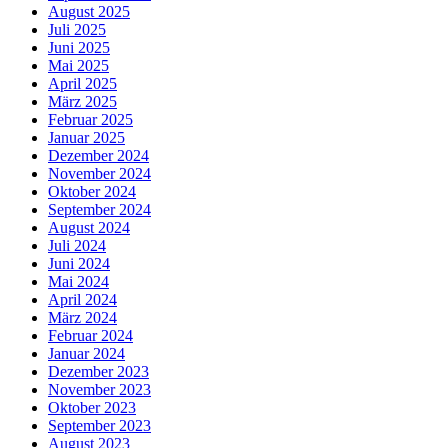
August 2025
Juli 2025
Juni 2025
Mai 2025
April 2025
März 2025
Februar 2025
Januar 2025
Dezember 2024
November 2024
Oktober 2024
September 2024
August 2024
Juli 2024
Juni 2024
Mai 2024
April 2024
März 2024
Februar 2024
Januar 2024
Dezember 2023
November 2023
Oktober 2023
September 2023
August 2023