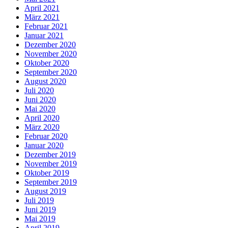
April 2021
März 2021
Februar 2021
Januar 2021
Dezember 2020
November 2020
Oktober 2020
September 2020
August 2020
Juli 2020
Juni 2020
Mai 2020
April 2020
März 2020
Februar 2020
Januar 2020
Dezember 2019
November 2019
Oktober 2019
September 2019
August 2019
Juli 2019
Juni 2019
Mai 2019
April 2019