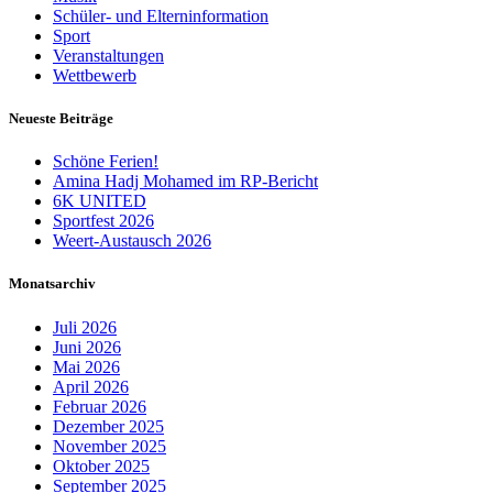
Schüler- und Elterninformation
Sport
Veranstaltungen
Wettbewerb
Neueste Beiträge
Schöne Ferien!
Amina Hadj Mohamed im RP-Bericht
6K UNITED
Sportfest 2026
Weert-Austausch 2026
Monatsarchiv
Juli 2026
Juni 2026
Mai 2026
April 2026
Februar 2026
Dezember 2025
November 2025
Oktober 2025
September 2025