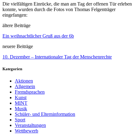
Die vielfältigen Einrücke, die man am Tag der offenen Tür erleben
konnte, wurden durch die Fotos von Thomas Felgenträger
eingefangen:
ältere Beiträge
Ein weihnachtlicher Gruß aus der 6b
neuere Beiträge
10. Dezember – Internationaler Tag der Menschenrechte
Kategorien
Aktionen
Allgemein
Fremdsprachen
Kunst
MINT
Musik
Schüler- und Elterninformation
Sport
Veranstaltungen
Wettbewerb