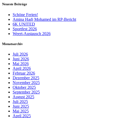
Neueste Beiträge
Schöne Ferien!
Amina Hadj Mohamed im RP-Bericht
6K UNITED
Sportfest 2026
Weert-Austausch 2026
Monatsarchiv
Juli 2026
Juni 2026
Mai 2026
April 2026
Februar 2026
Dezember 2025
November 2025
Oktober 2025
September 2025
August 2025
Juli 2025
Juni 2025
Mai 2025
April 2025