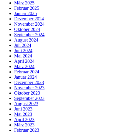
März 2025
Februar 2025
Januar 2025
Dezember 2024
November 2024
Oktober 2024
September 2024
August 2024
Juli 2024
Juni 2024
Mai 2024
April 2024
März 2024
Februar 2024
Januar 2024
Dezember 2023
November 2023
Oktober 2023
September 2023
August 2023
Juni 2023
Mai 2023
April 2023
März 2023
Februar 2023