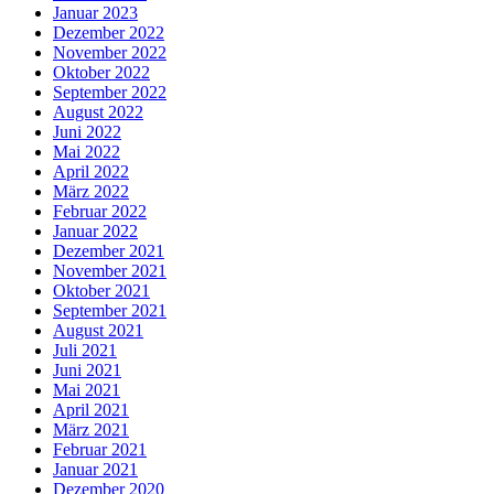
Januar 2023
Dezember 2022
November 2022
Oktober 2022
September 2022
August 2022
Juni 2022
Mai 2022
April 2022
März 2022
Februar 2022
Januar 2022
Dezember 2021
November 2021
Oktober 2021
September 2021
August 2021
Juli 2021
Juni 2021
Mai 2021
April 2021
März 2021
Februar 2021
Januar 2021
Dezember 2020