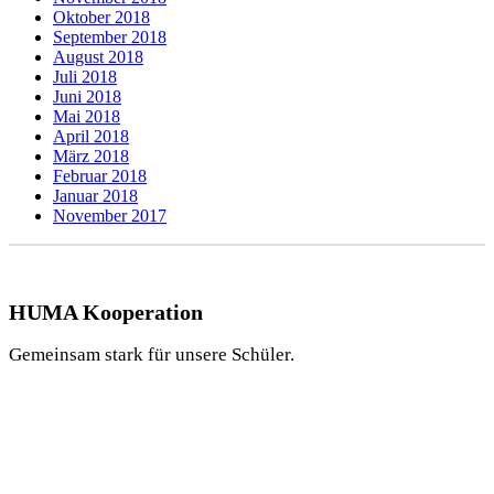
Oktober 2018
September 2018
August 2018
Juli 2018
Juni 2018
Mai 2018
April 2018
März 2018
Februar 2018
Januar 2018
November 2017
HUMA Kooperation
Gemeinsam stark für unsere Schüler.