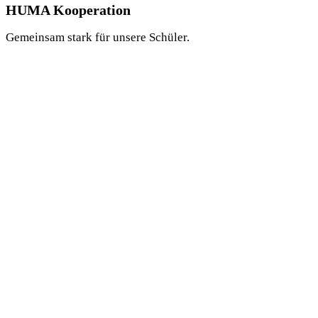
HUMA Kooperation
Gemeinsam stark für unsere Schüler.