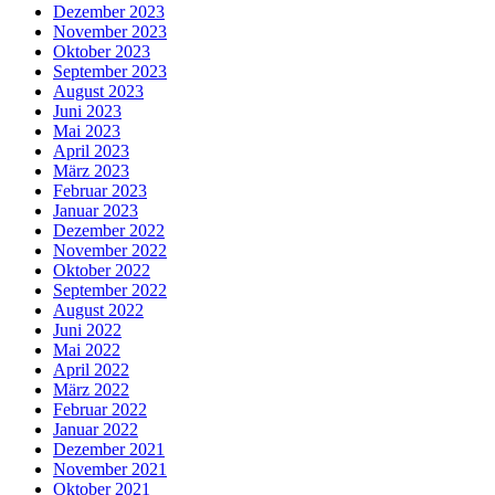
Dezember 2023
November 2023
Oktober 2023
September 2023
August 2023
Juni 2023
Mai 2023
April 2023
März 2023
Februar 2023
Januar 2023
Dezember 2022
November 2022
Oktober 2022
September 2022
August 2022
Juni 2022
Mai 2022
April 2022
März 2022
Februar 2022
Januar 2022
Dezember 2021
November 2021
Oktober 2021