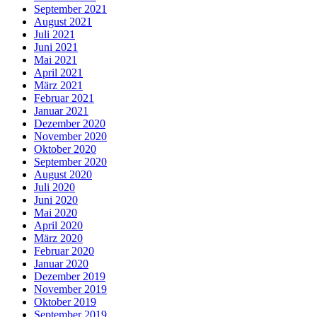
September 2021
August 2021
Juli 2021
Juni 2021
Mai 2021
April 2021
März 2021
Februar 2021
Januar 2021
Dezember 2020
November 2020
Oktober 2020
September 2020
August 2020
Juli 2020
Juni 2020
Mai 2020
April 2020
März 2020
Februar 2020
Januar 2020
Dezember 2019
November 2019
Oktober 2019
September 2019