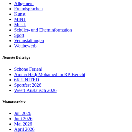
Allgemein
Fremdsprachen
Kunst
MINT
Musik
Schüler- und Elterninformation
Sport
Veranstaltungen
Wettbewerb
Neueste Beiträge
Schöne Ferien!
Amina Hadj Mohamed im RP-Bericht
6K UNITED
Sportfest 2026
Weert-Austausch 2026
Monatsarchiv
Juli 2026
Juni 2026
Mai 2026
April 2026