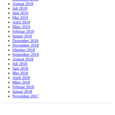
August 2019
Juli 2019
Juni 2019
Mai 2019
April 2019
März 2019
Februar 2019
Januar 2019
Dezember 2018
November 2018
Oktober 2018
September 2018
August 2018
Juli 2018
Juni 2018
Mai 2018
April 2018
März 2018
Februar 2018
Januar 2018
November 2017