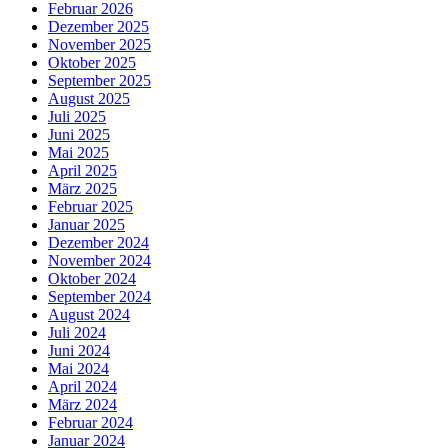
Februar 2026
Dezember 2025
November 2025
Oktober 2025
September 2025
August 2025
Juli 2025
Juni 2025
Mai 2025
April 2025
März 2025
Februar 2025
Januar 2025
Dezember 2024
November 2024
Oktober 2024
September 2024
August 2024
Juli 2024
Juni 2024
Mai 2024
April 2024
März 2024
Februar 2024
Januar 2024