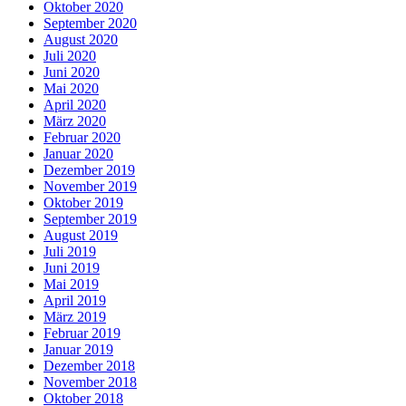
Oktober 2020
September 2020
August 2020
Juli 2020
Juni 2020
Mai 2020
April 2020
März 2020
Februar 2020
Januar 2020
Dezember 2019
November 2019
Oktober 2019
September 2019
August 2019
Juli 2019
Juni 2019
Mai 2019
April 2019
März 2019
Februar 2019
Januar 2019
Dezember 2018
November 2018
Oktober 2018