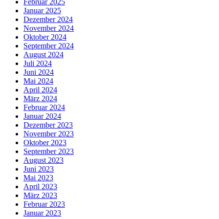
Februar 2025
Januar 2025
Dezember 2024
November 2024
Oktober 2024
September 2024
August 2024
Juli 2024
Juni 2024
Mai 2024
April 2024
März 2024
Februar 2024
Januar 2024
Dezember 2023
November 2023
Oktober 2023
September 2023
August 2023
Juni 2023
Mai 2023
April 2023
März 2023
Februar 2023
Januar 2023