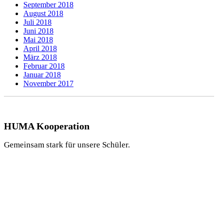
September 2018
August 2018
Juli 2018
Juni 2018
Mai 2018
April 2018
März 2018
Februar 2018
Januar 2018
November 2017
HUMA Kooperation
Gemeinsam stark für unsere Schüler.