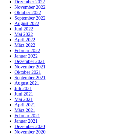
Dezember 2022
November 2022
Oktober 2022
September 2022
August 2022
Juni 2022
Mai 2022
April 2022
März 2022
Februar 2022
Januar 2022
Dezember 2021
November 2021
Oktober 2021
September 2021
August 2021
Juli 2021
Juni 2021
Mai 2021
April 2021
März 2021
Februar 2021
Januar 2021
Dezember 2020
November 2020