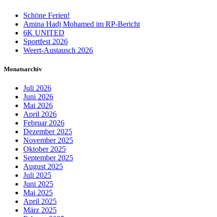
Schöne Ferien!
Amina Hadj Mohamed im RP-Bericht
6K UNITED
Sportfest 2026
Weert-Austausch 2026
Monatsarchiv
Juli 2026
Juni 2026
Mai 2026
April 2026
Februar 2026
Dezember 2025
November 2025
Oktober 2025
September 2025
August 2025
Juli 2025
Juni 2025
Mai 2025
April 2025
März 2025