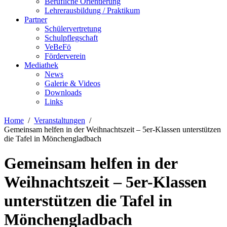
Berufliche Orientierung
Lehrerausbildung / Praktikum
Partner
Schülervertretung
Schulpflegschaft
VeBeFö
Förderverein
Mediathek
News
Galerie & Videos
Downloads
Links
Home
Veranstaltungen
Gemeinsam helfen in der Weihnachtszeit – 5er-Klassen unterstützen
die Tafel in Mönchengladbach
Gemeinsam helfen in der
Weihnachtszeit – 5er-Klassen
unterstützen die Tafel in
Mönchengladbach