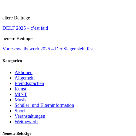
ältere Beiträge
DELF 2025 – c’est fait!
neuere Beiträge
Vorlesewettbewerb 2025 – Der Sieger steht fest
Kategorien
Aktionen
Allgemein
Fremdsprachen
Kunst
MINT
Musik
Schüler- und Elterninformation
Sport
Veranstaltungen
Wettbewerb
Neueste Beiträge