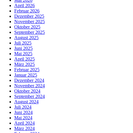
Mai 2026
April 2026
Februar 2026
Dezember 2025
November 2025
Oktober 2025
September 2025
August 2025
Juli 2025
Juni 2025
Mai 2025
April 2025
März 2025
Februar 2025
Januar 2025
Dezember 2024
November 2024
Oktober 2024
September 2024
August 2024
Juli 2024
Juni 2024
Mai 2024
April 2024
März 2024