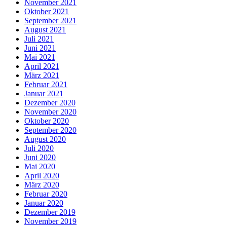
November 2021
Oktober 2021
September 2021
August 2021
Juli 2021
Juni 2021
Mai 2021
April 2021
März 2021
Februar 2021
Januar 2021
Dezember 2020
November 2020
Oktober 2020
September 2020
August 2020
Juli 2020
Juni 2020
Mai 2020
April 2020
März 2020
Februar 2020
Januar 2020
Dezember 2019
November 2019