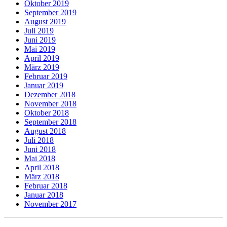
Oktober 2019
September 2019
August 2019
Juli 2019
Juni 2019
Mai 2019
April 2019
März 2019
Februar 2019
Januar 2019
Dezember 2018
November 2018
Oktober 2018
September 2018
August 2018
Juli 2018
Juni 2018
Mai 2018
April 2018
März 2018
Februar 2018
Januar 2018
November 2017