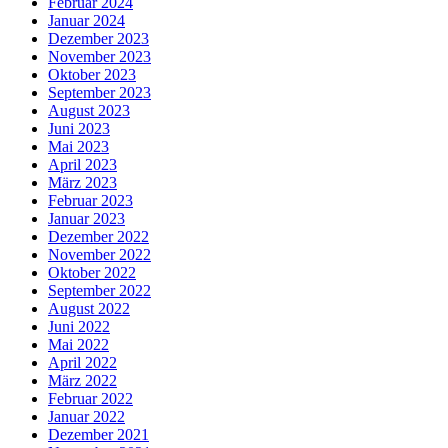
Februar 2024
Januar 2024
Dezember 2023
November 2023
Oktober 2023
September 2023
August 2023
Juni 2023
Mai 2023
April 2023
März 2023
Februar 2023
Januar 2023
Dezember 2022
November 2022
Oktober 2022
September 2022
August 2022
Juni 2022
Mai 2022
April 2022
März 2022
Februar 2022
Januar 2022
Dezember 2021