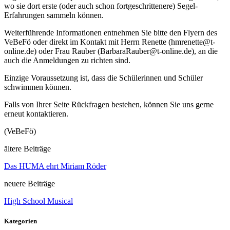
wo sie dort erste (oder auch schon fortgeschrittenere) Segel-
Erfahrungen sammeln können.
Weiterführende Informationen entnehmen Sie bitte den Flyern des
VeBeFö oder direkt im Kontakt mit Herrn Renette (hmrenette@t-
online.de) oder Frau Rauber (BarbaraRauber@t-online.de), an die
auch die Anmeldungen zu richten sind.
Einzige Voraussetzung ist, dass die Schülerinnen und Schüler
schwimmen können.
Falls von Ihrer Seite Rückfragen bestehen, können Sie uns gerne
erneut kontaktieren.
(VeBeFö)
ältere Beiträge
Das HUMA ehrt Miriam Röder
neuere Beiträge
High School Musical
Kategorien