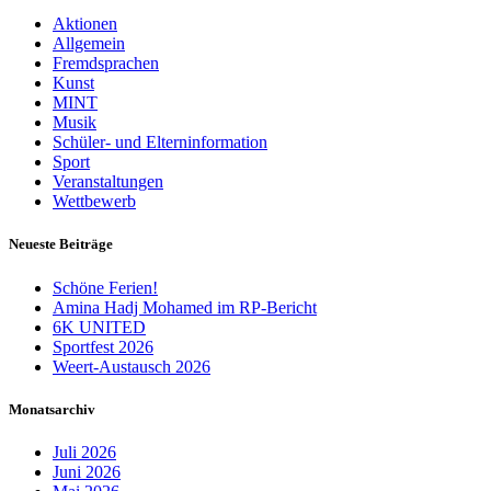
Aktionen
Allgemein
Fremdsprachen
Kunst
MINT
Musik
Schüler- und Elterninformation
Sport
Veranstaltungen
Wettbewerb
Neueste Beiträge
Schöne Ferien!
Amina Hadj Mohamed im RP-Bericht
6K UNITED
Sportfest 2026
Weert-Austausch 2026
Monatsarchiv
Juli 2026
Juni 2026