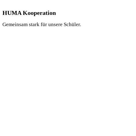
HUMA Kooperation
Gemeinsam stark für unsere Schüler.