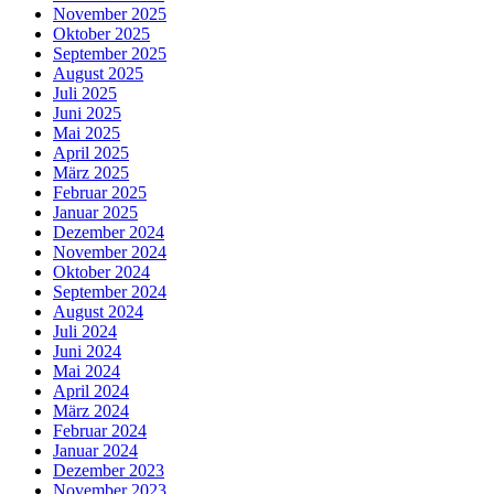
November 2025
Oktober 2025
September 2025
August 2025
Juli 2025
Juni 2025
Mai 2025
April 2025
März 2025
Februar 2025
Januar 2025
Dezember 2024
November 2024
Oktober 2024
September 2024
August 2024
Juli 2024
Juni 2024
Mai 2024
April 2024
März 2024
Februar 2024
Januar 2024
Dezember 2023
November 2023