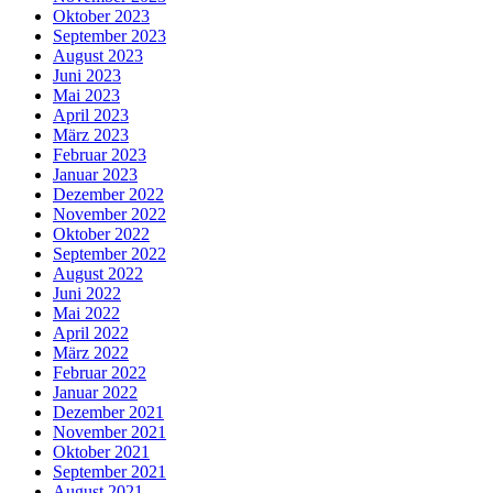
Oktober 2023
September 2023
August 2023
Juni 2023
Mai 2023
April 2023
März 2023
Februar 2023
Januar 2023
Dezember 2022
November 2022
Oktober 2022
September 2022
August 2022
Juni 2022
Mai 2022
April 2022
März 2022
Februar 2022
Januar 2022
Dezember 2021
November 2021
Oktober 2021
September 2021
August 2021