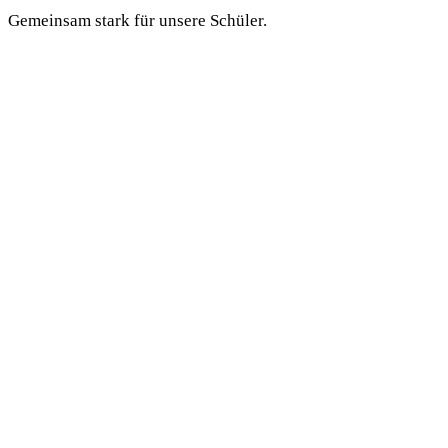
Gemeinsam stark für unsere Schüler.