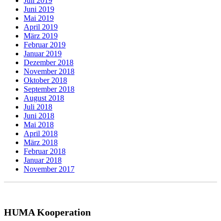
Juli 2019
Juni 2019
Mai 2019
April 2019
März 2019
Februar 2019
Januar 2019
Dezember 2018
November 2018
Oktober 2018
September 2018
August 2018
Juli 2018
Juni 2018
Mai 2018
April 2018
März 2018
Februar 2018
Januar 2018
November 2017
HUMA Kooperation