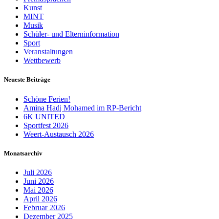
Kunst
MINT
Musik
Schüler- und Elterninformation
Sport
Veranstaltungen
Wettbewerb
Neueste Beiträge
Schöne Ferien!
Amina Hadj Mohamed im RP-Bericht
6K UNITED
Sportfest 2026
Weert-Austausch 2026
Monatsarchiv
Juli 2026
Juni 2026
Mai 2026
April 2026
Februar 2026
Dezember 2025