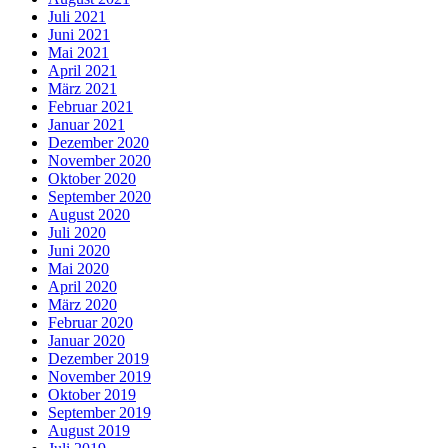
Juli 2021
Juni 2021
Mai 2021
April 2021
März 2021
Februar 2021
Januar 2021
Dezember 2020
November 2020
Oktober 2020
September 2020
August 2020
Juli 2020
Juni 2020
Mai 2020
April 2020
März 2020
Februar 2020
Januar 2020
Dezember 2019
November 2019
Oktober 2019
September 2019
August 2019