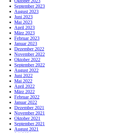
Oktober 2023
September 2023
August 2023
Juni 2023
Mai 2023
April 2023
März 2023
Februar 2023
Januar 2023
Dezember 2022
November 2022
Oktober 2022
September 2022
August 2022
Juni 2022
Mai 2022
April 2022
März 2022
Februar 2022
Januar 2022
Dezember 2021
November 2021
Oktober 2021
September 2021
August 2021