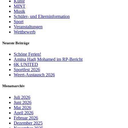
Kunst
MINT
Musik
Schüler- und Elterninformation
Sport
Veranstaltungen
Wettbewerb
Neueste Beiträge
Schöne Ferien!
Amina Hadj Mohamed im RP-Bericht
6K UNITED
Sportfest 2026
Weert-Austausch 2026
Monatsarchiv
Juli 2026
Juni 2026
Mai 2026
April 2026
Februar 2026
Dezember 2025