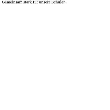
Gemeinsam stark für unsere Schüler.