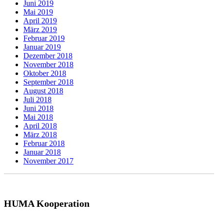
Juni 2019
Mai 2019
April 2019
März 2019
Februar 2019
Januar 2019
Dezember 2018
November 2018
Oktober 2018
September 2018
August 2018
Juli 2018
Juni 2018
Mai 2018
April 2018
März 2018
Februar 2018
Januar 2018
November 2017
HUMA Kooperation