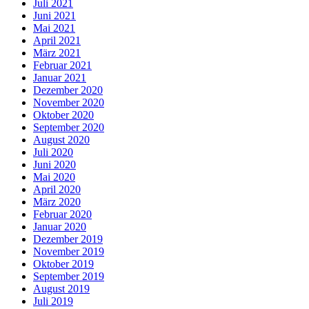
Juli 2021
Juni 2021
Mai 2021
April 2021
März 2021
Februar 2021
Januar 2021
Dezember 2020
November 2020
Oktober 2020
September 2020
August 2020
Juli 2020
Juni 2020
Mai 2020
April 2020
März 2020
Februar 2020
Januar 2020
Dezember 2019
November 2019
Oktober 2019
September 2019
August 2019
Juli 2019