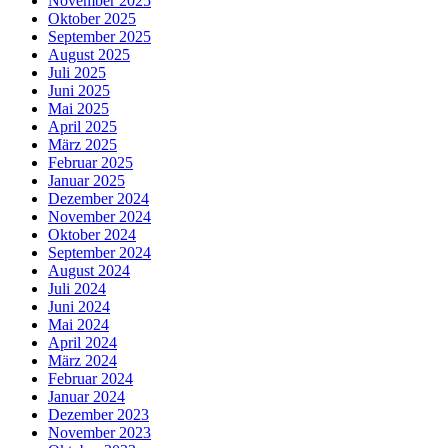
November 2025
Oktober 2025
September 2025
August 2025
Juli 2025
Juni 2025
Mai 2025
April 2025
März 2025
Februar 2025
Januar 2025
Dezember 2024
November 2024
Oktober 2024
September 2024
August 2024
Juli 2024
Juni 2024
Mai 2024
April 2024
März 2024
Februar 2024
Januar 2024
Dezember 2023
November 2023