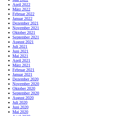
April 2022
März 2022
Februar 2022
Januar 2022
Dezember 2021
November 2021
Oktober 2021
September 2021
August 2021
Juli 2021
Juni 2021
Mai 2021
April 2021
März 2021
Februar 2021
Januar 2021
Dezember 2020
November 2020
Oktober 2020
September 2020
August 2020
Juli 2020
Juni 2020
Mai 2020