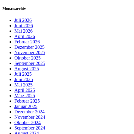
Monatsarchiv
Juli 2026
Juni 2026
Mai 2026
April 2026
Februar 2026
Dezember 2025
November 2025
Oktober 2025
September 2025
August 2025
Juli 2025
Juni 2025
Mai 2025
April 2025
März 2025
Februar 2025
Januar 2025
Dezember 2024
November 2024
Oktober 2024
September 2024
August 2024