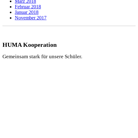
März 2018
Februar 2018
Januar 2018
November 2017
HUMA Kooperation
Gemeinsam stark für unsere Schüler.