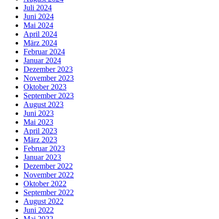
Juli 2024
Juni 2024
Mai 2024
April 2024
März 2024
Februar 2024
Januar 2024
Dezember 2023
November 2023
Oktober 2023
September 2023
August 2023
Juni 2023
Mai 2023
April 2023
März 2023
Februar 2023
Januar 2023
Dezember 2022
November 2022
Oktober 2022
September 2022
August 2022
Juni 2022
Mai 2022