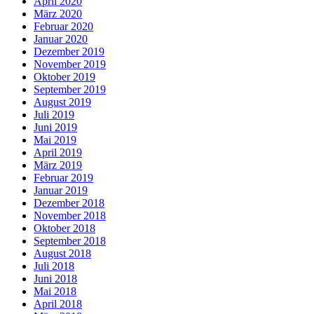
April 2020
März 2020
Februar 2020
Januar 2020
Dezember 2019
November 2019
Oktober 2019
September 2019
August 2019
Juli 2019
Juni 2019
Mai 2019
April 2019
März 2019
Februar 2019
Januar 2019
Dezember 2018
November 2018
Oktober 2018
September 2018
August 2018
Juli 2018
Juni 2018
Mai 2018
April 2018