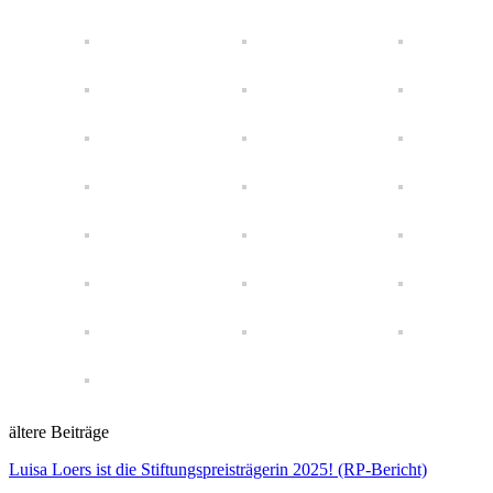
ältere Beiträge
Luisa Loers ist die Stiftungspreisträgerin 2025! (RP-Bericht)