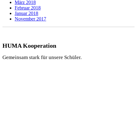
März 2018
Februar 2018
Januar 2018
November 2017
HUMA Kooperation
Gemeinsam stark für unsere Schüler.