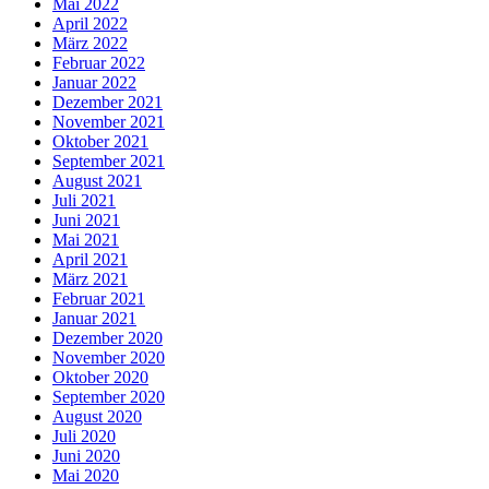
Mai 2022
April 2022
März 2022
Februar 2022
Januar 2022
Dezember 2021
November 2021
Oktober 2021
September 2021
August 2021
Juli 2021
Juni 2021
Mai 2021
April 2021
März 2021
Februar 2021
Januar 2021
Dezember 2020
November 2020
Oktober 2020
September 2020
August 2020
Juli 2020
Juni 2020
Mai 2020