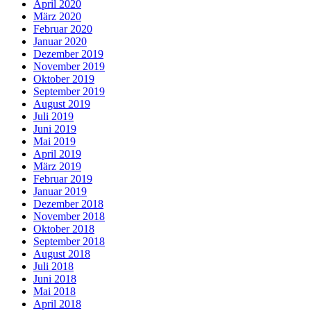
April 2020
März 2020
Februar 2020
Januar 2020
Dezember 2019
November 2019
Oktober 2019
September 2019
August 2019
Juli 2019
Juni 2019
Mai 2019
April 2019
März 2019
Februar 2019
Januar 2019
Dezember 2018
November 2018
Oktober 2018
September 2018
August 2018
Juli 2018
Juni 2018
Mai 2018
April 2018