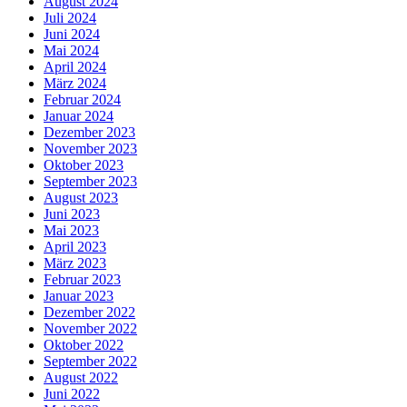
August 2024
Juli 2024
Juni 2024
Mai 2024
April 2024
März 2024
Februar 2024
Januar 2024
Dezember 2023
November 2023
Oktober 2023
September 2023
August 2023
Juni 2023
Mai 2023
April 2023
März 2023
Februar 2023
Januar 2023
Dezember 2022
November 2022
Oktober 2022
September 2022
August 2022
Juni 2022