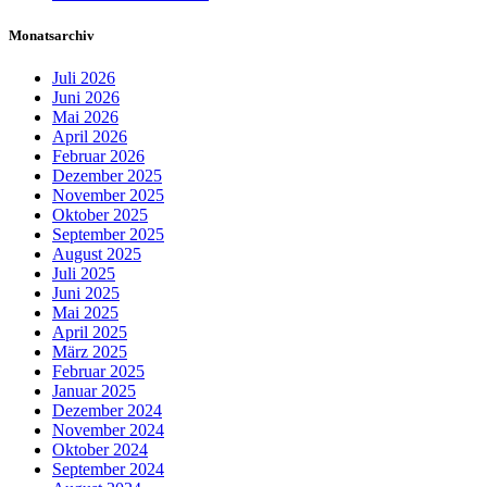
Monatsarchiv
Juli 2026
Juni 2026
Mai 2026
April 2026
Februar 2026
Dezember 2025
November 2025
Oktober 2025
September 2025
August 2025
Juli 2025
Juni 2025
Mai 2025
April 2025
März 2025
Februar 2025
Januar 2025
Dezember 2024
November 2024
Oktober 2024
September 2024