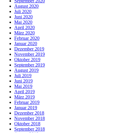
September 2020
August 2020
Juli 2020
Juni 2020
Mai 2020
April 2020
März 2020
Februar 2020
Januar 2020
Dezember 2019
November 2019
Oktober 2019
September 2019
August 2019
Juli 2019
Juni 2019
Mai 2019
April 2019
März 2019
Februar 2019
Januar 2019
Dezember 2018
November 2018
Oktober 2018
September 2018