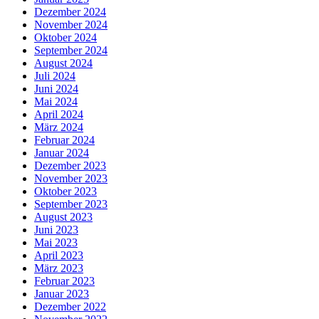
Dezember 2024
November 2024
Oktober 2024
September 2024
August 2024
Juli 2024
Juni 2024
Mai 2024
April 2024
März 2024
Februar 2024
Januar 2024
Dezember 2023
November 2023
Oktober 2023
September 2023
August 2023
Juni 2023
Mai 2023
April 2023
März 2023
Februar 2023
Januar 2023
Dezember 2022