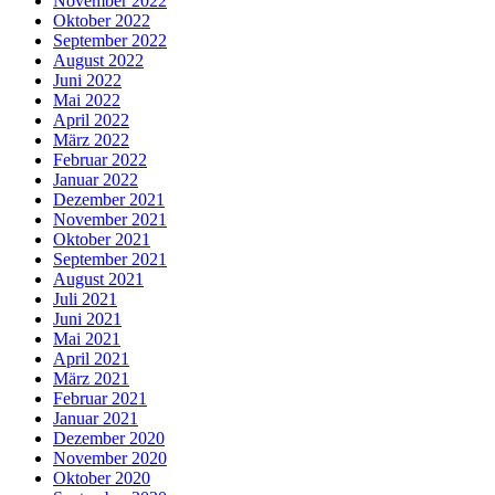
November 2022
Oktober 2022
September 2022
August 2022
Juni 2022
Mai 2022
April 2022
März 2022
Februar 2022
Januar 2022
Dezember 2021
November 2021
Oktober 2021
September 2021
August 2021
Juli 2021
Juni 2021
Mai 2021
April 2021
März 2021
Februar 2021
Januar 2021
Dezember 2020
November 2020
Oktober 2020