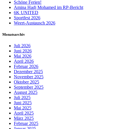
Schöne Ferien!
Amina Hadj Mohamed im RP-Bericht
6K UNITED
Sportfest 2026
Weert-Austausch 2026
Monatsarchiv
Juli 2026
Juni 2026
Mai 2026
April 2026
Februar 2026
Dezember 2025
November 2025
Oktober 2025
September 2025
August 2025
Juli 2025
Juni 2025
Mai 2025
April 2025
März 2025
Februar 2025
Januar 2025