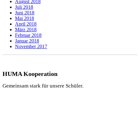
August 2018
Juli 2018
Juni 2018
Mai 2018
April 2018
März 2018
Februar 2018
Januar 2018
November 2017
HUMA Kooperation
Gemeinsam stark für unsere Schüler.